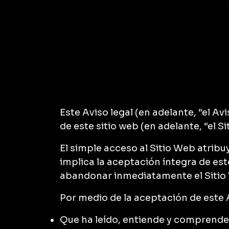
Este Aviso legal (en adelante, “el Avi
de este sitio web (en adelante, “el Si
El simple acceso al Sitio Web atribuy
implica la aceptación íntegra de est
abandonar inmediatamente el Sitio W
Por medio de la aceptación de este A
Que ha leído, entiende y comprende 