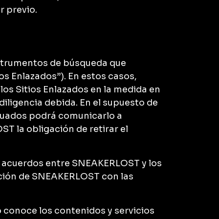
r previo.
instrumentos de búsqueda que
os Enlazados”). En estos casos,
os Sitios Enlazados en la medida en
diligencia debida. En el supuesto de
ecuados podrá comunicarlo a
la obligación de retirar el
de acuerdos entre SNEAKERLOST y los
cación de SNEAKERLOST con las
conoce los contenidos y servicios