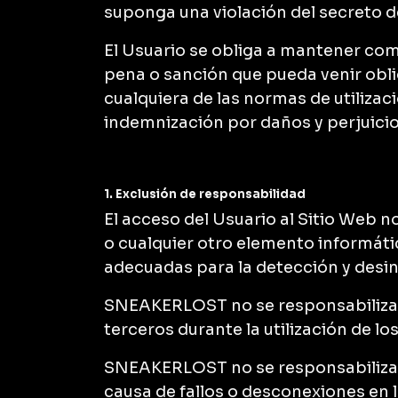
suponga una violación del secreto de
El Usuario se obliga a mantener c
pena o sanción que pueda venir obl
cualquiera de las normas de utiliza
indemnización por daños y perjuici
1. Exclusión de responsabilidad
El acceso del Usuario al Sitio Web 
o cualquier otro elemento informáti
adecuadas para la detección y desi
SNEAKERLOST no se responsabiliza d
terceros durante la utilización de lo
SNEAKERLOST no se responsabiliza de
causa de fallos o desconexiones en