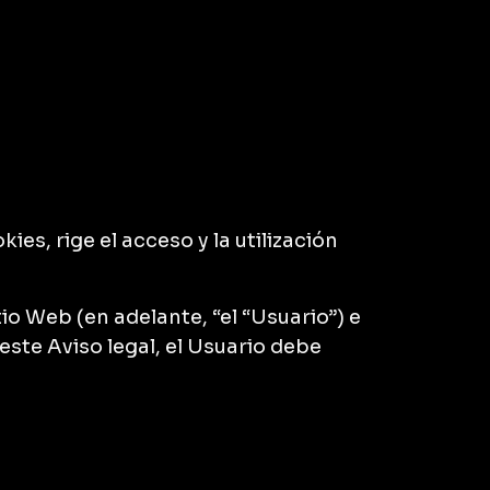
kies, rige el acceso y la utilización
tio Web (en adelante, “el “Usuario”) e
este Aviso legal, el Usuario debe