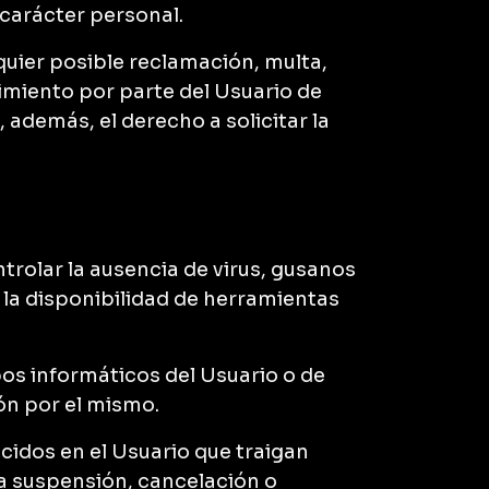
 carácter personal.
ier posible reclamación, multa,
miento por parte del Usuario de
además, el derecho a solicitar la
trolar la ausencia de virus, gusanos
 la disponibilidad de herramientas
os informáticos del Usuario o de
ión por el mismo.
cidos en el Usuario que traigan
a suspensión, cancelación o