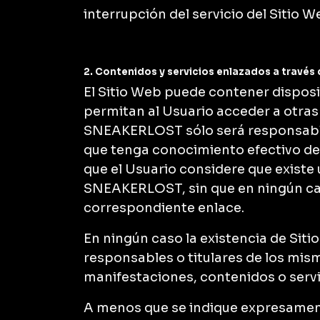
interrupción del servicio del Sitio 
2. Contenidos y servicios enlazados a través 
El Sitio Web puede contener disposi
permitan al Usuario acceder a otras 
SNEAKERLOST sólo será responsable 
que tenga conocimiento efectivo de s
que el Usuario considere que existe
SNEAKERLOST, sin que en ningún ca
correspondiente enlace.
En ningún caso la existencia de Si
responsables o titulares de los mi
manifestaciones, contenidos o servi
A menos que se indique expresament