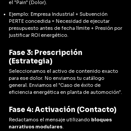
el "Pain" (Dolor).
Ejemplo:
Empresa Industrial + Subvención
PERTE concedida = Necesidad de ejecutar
presupuesto antes de fecha límite + Presión por
justificar ROI energético.
Fase 3: Prescripción
(Estrategia)
Seleccionamos el activo de contenido exacto
para ese dolor. No enviamos tu catálogo
general. Enviamos el "Caso de éxito de
eficiencia energética en planta de automoción".
Fase 4: Activación (Contacto)
Redactamos el mensaje utilizando
bloques
narrativos modulares
.