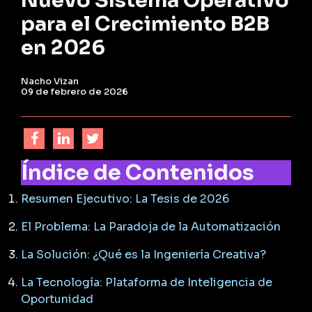
para el Crecimiento B2B
en 2026
Nacho Vizan
09 de febrero de 2026
Índice de Contenidos
Resumen Ejecutivo: La Tesis de 2026
El Problema: La Paradoja de la Automatización
La Solución: ¿Qué es la Ingeniería Creativa?
La Tecnología: Plataforma de Inteligencia de
Oportunidad