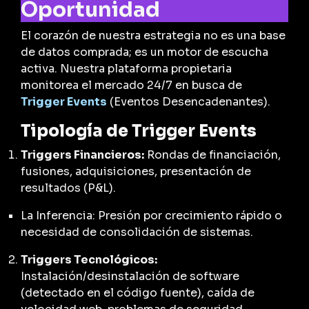
Oportunidad
El corazón de nuestra estrategia no es una base
de datos comprada; es un motor de escucha
activa. Nuestra plataforma propietaria
monitorea el mercado 24/7 en busca de
Trigger Events
(Eventos Desencadenantes).
Tipología de Trigger Events
Triggers Financieros:
Rondas de financiación,
fusiones, adquisiciones, presentación de
resultados (P&L).
La Inferencia:
Presión por crecimiento rápido o
necesidad de consolidación de sistemas.
Triggers Tecnológicos:
Instalación/desinstalación de software
(detectado en el código fuente), caída de