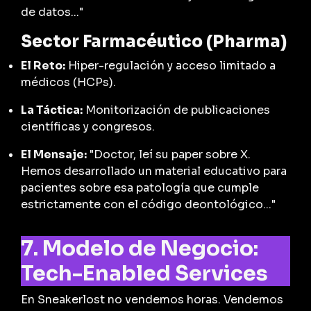
de datos..."
Sector Farmacéutico (Pharma)
El Reto:
Hiper-regulación y acceso limitado a
médicos (HCPs).
La Táctica:
Monitorización de publicaciones
científicas y congresos.
El Mensaje:
"Doctor, leí su paper sobre X.
Hemos desarrollado un material educativo para
pacientes sobre esa patología que cumple
estrictamente con el código deontológico..."
7. Modelo de Negocio:
Tech-Enabled Services
En Sneakerlost no vendemos horas. Vendemos