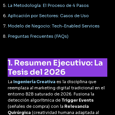
La Metodología: El Proceso de 4 Pasos
Aplicación por Sectores: Casos de Uso
Modelo de Negocio: Tech-Enabled Services
Preguntas Frecuentes (FAQs)
1. Resumen Ejecutivo: La
Tesis del 2026
La
Ingeniería Creativa
es la disciplina que
reemplaza al marketing digital tradicional en el
entorno B2B saturado de 2026. Fusiona la
detección algorítmica de
Trigger Events
(señales de compra) con la
Relevancia
Quirúrgica
(creatividad humana adaptada al