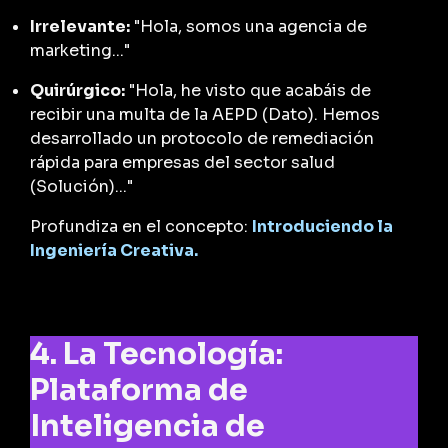
Irrelevante:
"Hola, somos una agencia de
marketing..."
Quirúrgico:
"Hola, he visto que acabáis de
recibir una multa de la AEPD (Dato). Hemos
desarrollado un protocolo de remediación
rápida para empresas del sector salud
(Solución)..."
Profundiza en el concepto:
Introduciendo la
Ingeniería Creativa.
4. La Tecnología:
Plataforma de
Inteligencia de