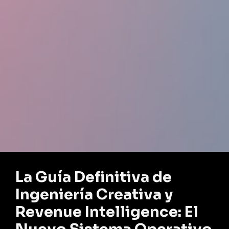
La Guía Definitiva de
Ingeniería Creativa y
Revenue Intelligence: El
Nuevo Sistema Operativo