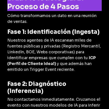
Proceso de 4 Pasos
Cómo transformamos un dato en una reunión
de ventas.
Fase 1: Identificación (Ingesta)
Nuestros agentes de IA escanean miles de
fuentes públicas y privadas (Registro Mercantil,
LinkedIn, BOE, Webs corporativas) para
identificar empresas que cumplen con tu
ICP
(Perfil de Cliente Ideal)
y que
además
han
emitido un Trigger Event reciente.
Fase 2: Diagnóstico
(Inferencia)
No contactamos inmediatamente. Cruzamos el
evento con nuestros modelos de IA para inferir