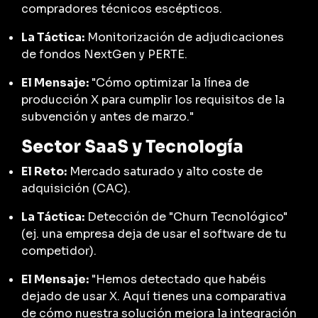
compradores técnicos escépticos.
La Táctica:
Monitorización de adjudicaciones
de fondos NextGen y PERTE.
El Mensaje:
"Cómo optimizar la línea de
producción X para cumplir los requisitos de la
subvención y antes de marzo."
Sector SaaS y Tecnología
El Reto:
Mercado saturado y alto coste de
adquisición (CAC).
La Táctica:
Detección de "Churn Tecnológico"
(ej. una empresa deja de usar el software de tu
competidor).
El Mensaje:
"Hemos detectado que habéis
dejado de usar X. Aquí tienes una comparativa
de cómo nuestra solución mejora la integración