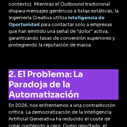
contexto). Mientras el
Outbound
tradicional
dispara mensajes genéricos a listas estáticas, la
Ingeniería Creativa utiliza
Inteligencia de
Oportunidad
para contactar solo a empresas
que han emitido una señal de "dolor" activa,
garantizando tasas de conversión superiores y
protegiendo la reputación de marca.
2. El Problema: La
Paradoja de la
Automatización
En 2026, nos enfrentamos a una contradicción
crítica. La democratización de la Inteligencia
Artificial Generativa ha reducido el coste de
crear contenido a cero. Como resultado, el