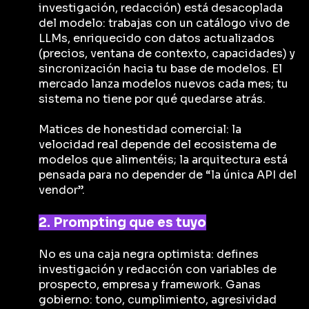
investigación, redacción) está desacoplada
del modelo: trabajas con un catálogo vivo de
LLMs, enriquecido con datos actualizados
(precios, ventana de contexto, capacidades) y
sincronización hacia tu base de modelos. El
mercado lanza modelos nuevos cada mes; tu
sistema no tiene por qué quedarse atrás.
Matices de honestidad comercial: la
velocidad real depende del ecosistema de
modelos que alimentéis; la arquitectura está
pensada para no depender de “la única API del
vendor”.
2. Prompting que es tuyo
No es una caja negra optimista: defines
investigación y redacción con variables de
prospecto, empresa y framework. Ganas
gobierno: tono, cumplimiento, agresividad