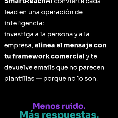
SmartReachAI
convierte cada
lead en una operación de
inteligencia:
investiga a la persona y a la
empresa,
alinea el mensaje con
tu framework comercial
y te
devuelve emails que no parecen
plantillas — porque no lo son.
Menos ruido.
Más respuestas.