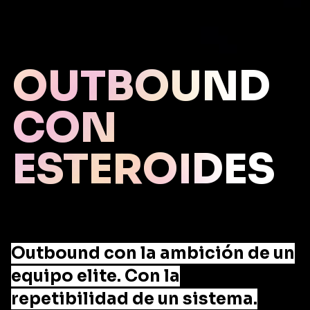
OUTBOUND
CON
ESTEROIDES
Outbound con la ambición de un
equipo elite. Con la
repetibilidad de un sistema.