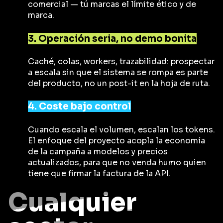
comercial — tú marcas el límite ético y de
marca.
3. Operación seria, no demo bonita
Caché, colas, workers, trazabilidad: prospectar
a escala sin que el sistema se rompa es parte
del producto, no un post-it en la hoja de ruta.
4. Coste bajo control
Cuando escala el volumen, escalan los tokens.
El enfoque del proyecto acopla la economía
de la campaña a modelos y precios
actualizados, para que no venda humo quien
tiene que firmar la factura de la API.
Cualquier