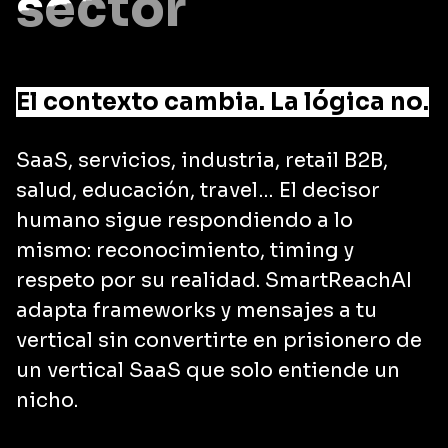
sector
El contexto cambia. La lógica no.
SaaS, servicios, industria, retail B2B,
salud, educación, travel… El decisor
humano sigue respondiendo a lo
mismo: reconocimiento, timing y
respeto por su realidad. SmartReachAI
adapta frameworks y mensajes a tu
vertical sin convertirte en prisionero de
un vertical SaaS que solo entiende un
nicho.