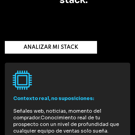
ANALIZAR MI STACK
Contexto real, no suposiciones:
Señales web, noticias, momento del
comprador.Conocimiento real de tu
prospecto con un nivel de profundidad que
cualquier equipo de ventas solo sueña.