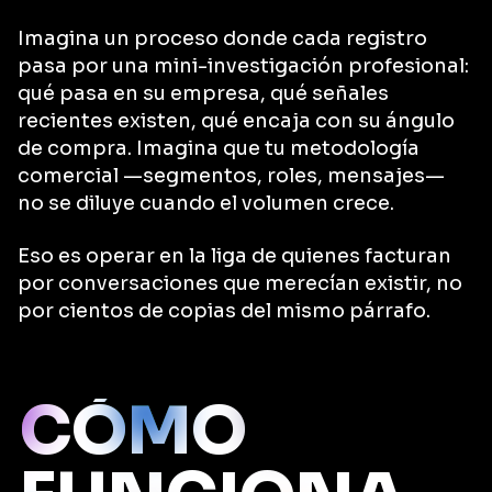
Imagina un proceso donde cada registro
pasa por una mini-investigación profesional:
qué pasa en su empresa, qué señales
recientes existen, qué encaja con su ángulo
de compra. Imagina que tu metodología
comercial —segmentos, roles, mensajes—
no se diluye cuando el volumen crece.
Eso es operar en la liga de quienes facturan
por conversaciones que merecían existir, no
por cientos de copias del mismo párrafo.
CÓMO