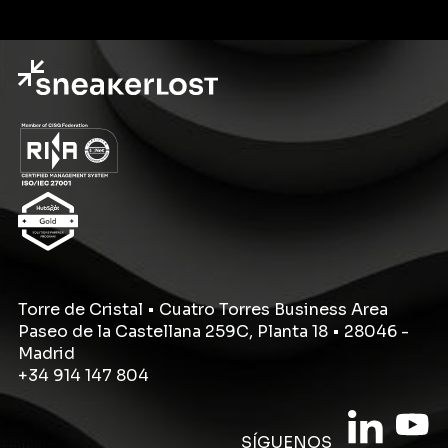
Torre de Cristal • Cuatro Torres Business Area
Paseo de la Castellana 259C, Planta 18 • 28046 -
Madrid
+34 914 147 804
SÍGUENOS