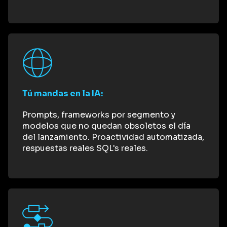
Tú mandas en la IA:
Prompts, frameworks por segmento y
modelos que no quedan obsoletos el día
del lanzamiento. Proactividad automatizada,
respuestas reales SQL's reales.