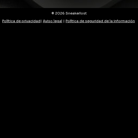
© 2026 Sneakerlost
Política de privacidad
|
Aviso legal
|
Política de seguridad de la información