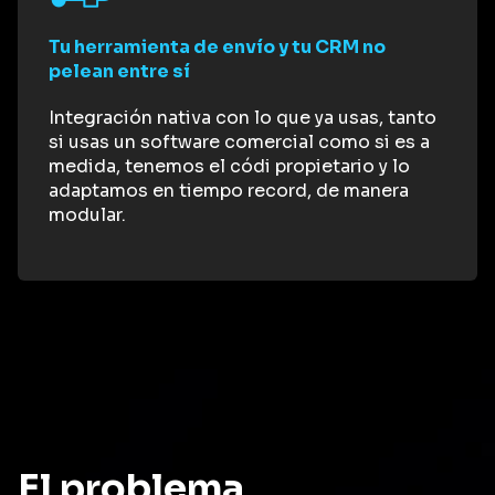
Tu herramienta de envío y tu CRM no
pelean entre sí
Integración nativa con lo que ya usas, tanto
si usas un software comercial como si es a
medida, tenemos el códi propietario y lo
adaptamos en tiempo record, de manera
modular.
El problema