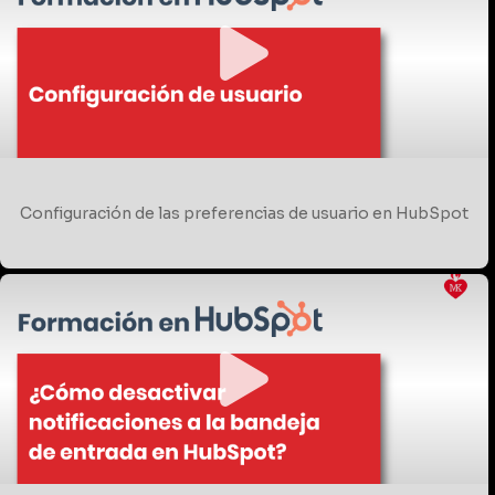
Configuración de las preferencias de usuario en HubSpot