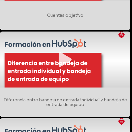
Cuentas objetivo
Diferencia entre bandeja de entrada individual y bandeja de
entrada de equipo