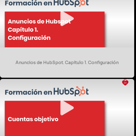
Anuncios de HubSpot. Capítulo 1. Configuración