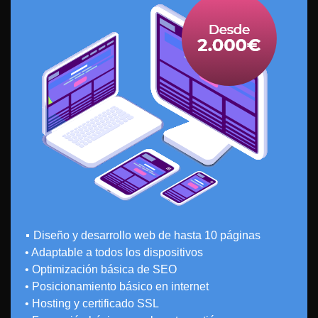
•
Diseño y desarrollo web de hasta 10 páginas
• Adaptable a todos los dispositivos
• Optimización básica de SEO
• Posicionamiento básico en internet
• Hosting y certificado SSL