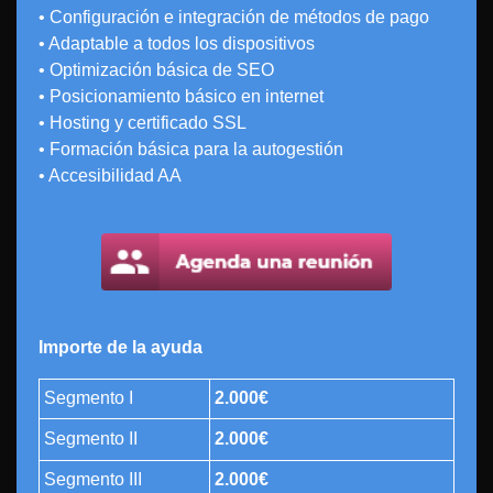
• Configuración e integración de métodos de pago
• Adaptable a todos los dispositivos
• Optimización básica de SEO
• Posicionamiento básico en internet
• Hosting y certificado SSL
• Formación básica para la autogestión
• Accesibilidad AA
Importe de la ayuda
Segmento I
2.000€
Segmento II
2.000€
Segmento III
2.000€