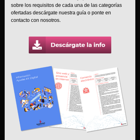
sobre los requisitos de cada una de las categorías
ofertadas descárgate nuestra guía o ponte en
contacto con nosotros.