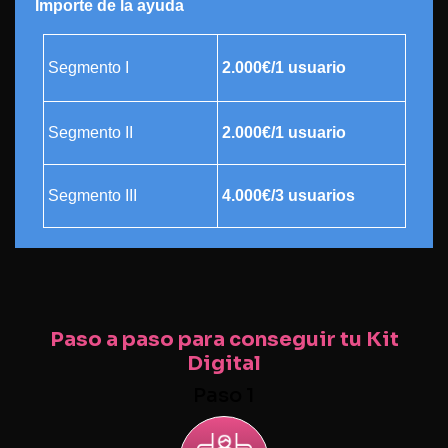
Importe de la ayuda
Segmento I
2.000€/1 usuario
Segmento II
2.000€/1 usuario
Segmento III
4.000€/3 usuarios
Paso a paso para conseguir tu Kit
Digital
Paso 1