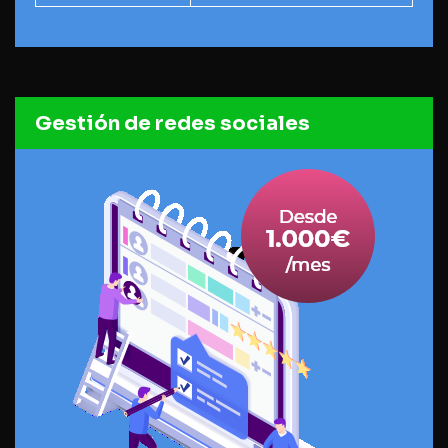
Gestión de redes sociales