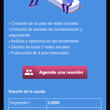
•
Creación de un plan de redes sociales
• Creación de paneles de monitorización y
seguimiento
• Análisis y optimización del rendimiento
• Gestión de hasta 2 redes sociales
• Publicación de 4 post mensuales
Importe de la ayuda
Segmento I
2.000€