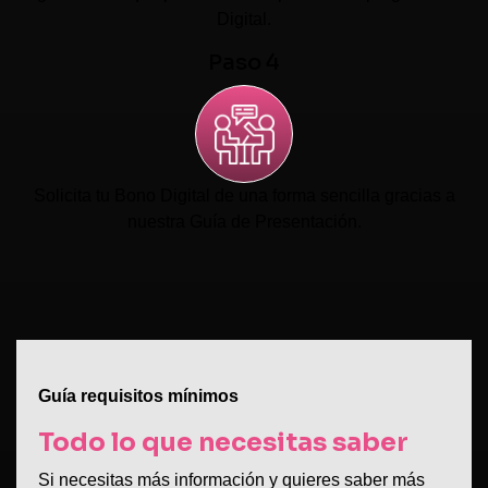
Digital.
Paso 4
Solicita tu Bono Digital de una forma sencilla gracias a
nuestra Guía de Presentación.
Guía requisitos mínimos
Todo lo que necesitas saber
Si necesitas más información y quieres saber más