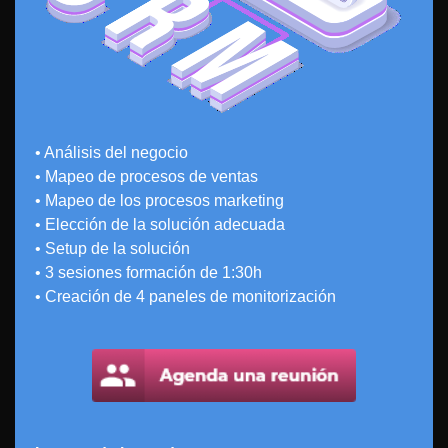
• Análisis del negocio
• Mapeo de procesos de ventas
• Mapeo de los procesos marketing
• Elección de la solución adecuada
• Setup de la solución
• 3 sesiones formación de 1:30h
• Creación de 4 paneles de monitorización