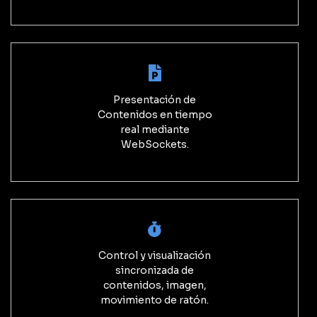
Presentación de
Contenidos en tiempo
real mediante
WebSockets.
Control y visualización
sincronizada de
contenidos, imagen,
movimiento de ratón.