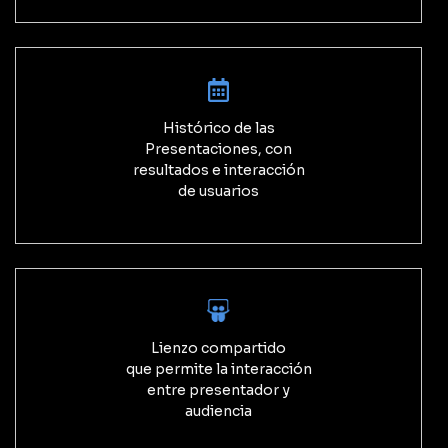
Histórico de las
Presentaciones, con
resultados e interacción
de usuarios
Lienzo compartido
que permite la interacción
entre presentador y
audiencia