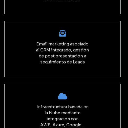
Email marketing asociado
al CRM integrado, gestión
de post presentación y
seguimiento de Leads
Infraestructura basada en
la Nube mediante
integración con
AWS, Azure, Google…