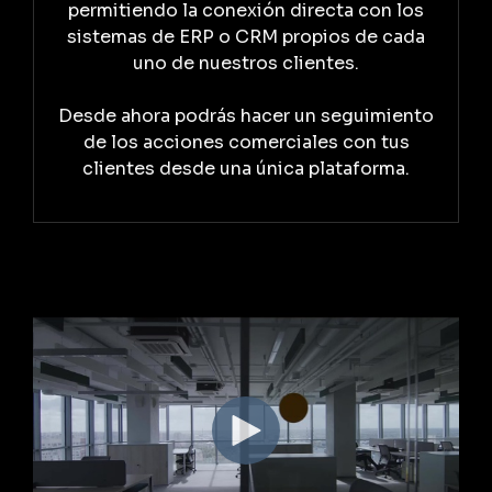
permitiendo la conexión directa con los
sistemas de ERP o CRM propios de cada
uno de nuestros clientes.
Desde ahora podrás hacer un seguimiento
de los acciones comerciales con tus
clientes desde una única plataforma.