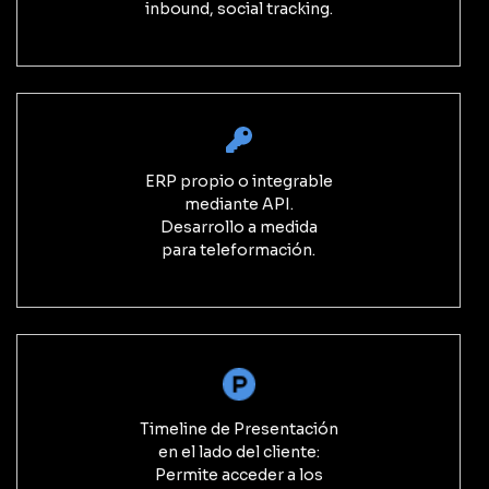
inbound, social tracking.
ERP propio o integrable
mediante API.
Desarrollo a medida
para teleformación.
Timeline de Presentación
en el lado del cliente:
Permite acceder a los