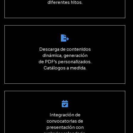
diferentes hitos.
Descarga de contenidos
dinámica, generación
de PDF's personalizados.
Catálogos a medida.
Integración de
convocatorias de
presentación con