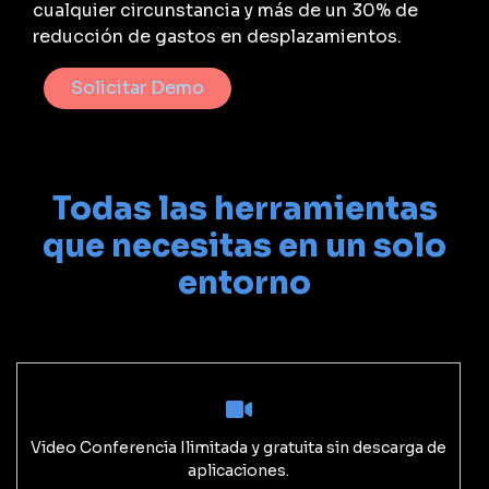
cualquier circunstancia y más de un 30% de
reducción de gastos en desplazamientos.
Solicitar Demo
Todas las herramientas
que necesitas en un solo
entorno
Video Conferencia Ilimitada y gratuita sin descarga de
aplicaciones.