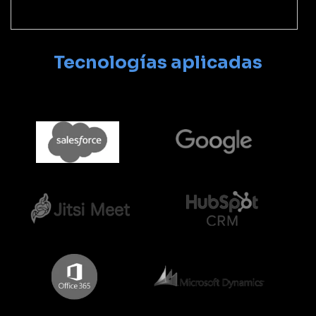
Tecnologías aplicadas