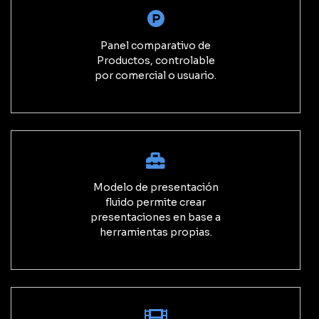
Panel comparativo de
Productos, controlable
por comercial o usuario.
Modelo de presentación
fluido permite crear
presentaciones en base a
herramientas propias.