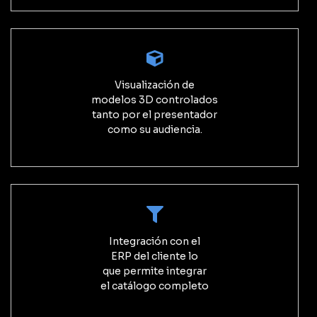
Visualización de
modelos 3D controlados
tanto por el presentador
como su audiencia.
Integración con el
ERP del cliente lo
que permite integrar
el catálogo completo