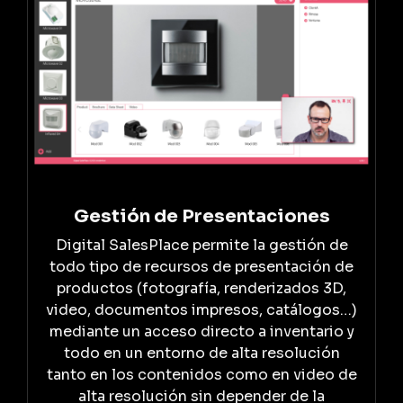
Gestión de Presentaciones
Digital SalesPlace permite la gestión de
todo tipo de recursos de presentación de
productos (fotografía, renderizados 3D,
video, documentos impresos, catálogos…)
mediante un acceso directo a inventario y
todo en un entorno de alta resolución
tanto en los contenidos como en video de
alta resolución sin depender de la