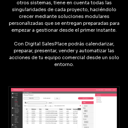
otros sistemas, tiene en cuenta todas las
singularidades de cada proyecto, haciéndolo
crecer mediante soluciones modulares
personalizadas que se entregan preparadas para
empezar a gestionar desde el primer instante.
Con Digital SalesPlace podrás calendarizar,
preparar, presentar, vender y automatizar las
acciones de tu equipo comercial desde un solo
entorno.