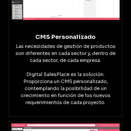
CMS Personalizado
Las necesidades de gestión de productos
son diferentes en cada sector y, dentro de
cada sector, de cada empresa.
Digital SalesPlace es la solución.
Proporciona un CMS personalizado,
contemplando la posibilidad de un
crecimiento en función de los nuevos
requerimientos de cada proyecto.