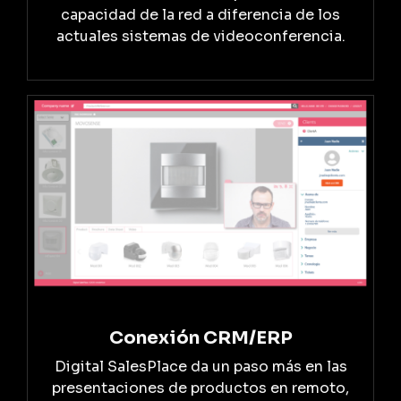
capacidad de la red a diferencia de los
actuales sistemas de videoconferencia.
Conexión CRM/ERP
Digital SalesPlace da un paso más en las
presentaciones de productos en remoto,