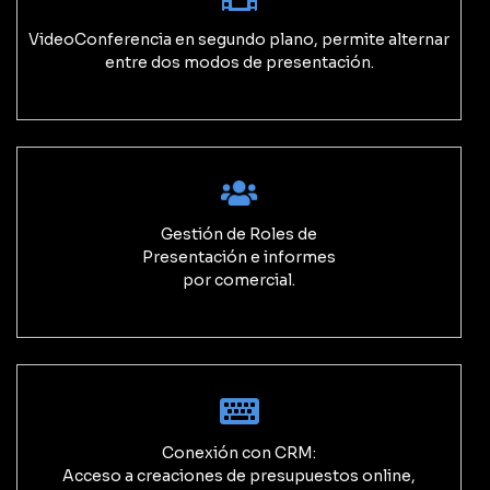
VideoConferencia en segundo plano, permite alternar
entre dos modos de presentación.
Gestión de Roles de
Presentación e informes
por comercial.
Conexión con CRM:
Acceso a creaciones de presupuestos online,