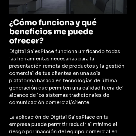
¿Cómo funciona y qué
beneficios me puede
ofrecer?
Digital SalesPlace funciona unificando todas
las herramientas necesarias para la
presentación remota de productos y la gestión
comercial de tus clientes en una sola
plataforma basada en tecnologías de última
generación que permiten una calidad fuera del
alcance de los sistemas tradicionales de
comunicación comercial/cliente.
La aplicación de Digital SalesPlace en tu
empresa puede permitir reducir al mínimo el
riesgo por inacción del equipo comercial en