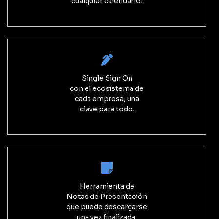
cualquier calendario.
Single Sign On
con el ecosistema de
cada empresa, una
clave para todo.
Herramienta de
Notas de Presentación
que puede descargarse
una vez finalizada.