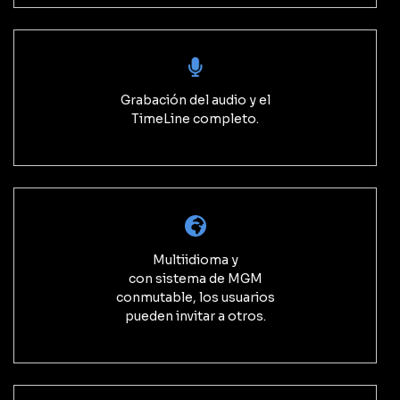
Grabación del audio y el
TimeLine completo.
Multiidioma y
con sistema de MGM
conmutable, los usuarios
pueden invitar a otros.