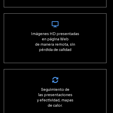
Imágenes HD presentadas
en página Web
de manera remota, sin
pérdida de calidad
Seguimiento de
las presentaciones
y efectividad, mapas
de calor.