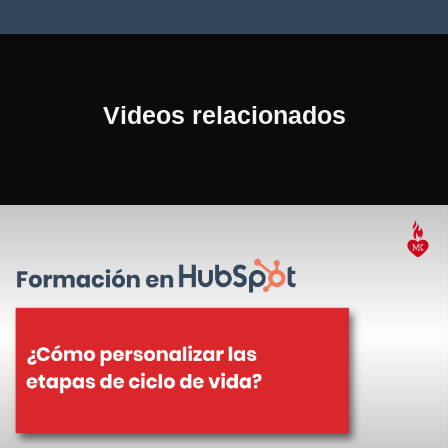
Videos relacionados