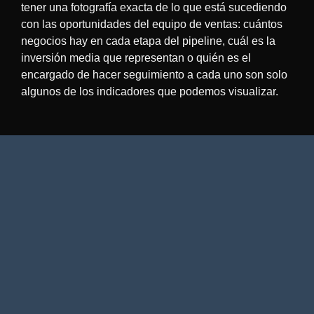
tener una fotografía exacta de lo que está sucediendo
con las oportunidades del equipo de ventas: cuántos
negocios hay en cada etapa del pipeline, cuál es la
inversión media que representan o quién es el
encargado de hacer seguimiento a cada uno son solo
algunos de los indicadores que podemos visualizar.