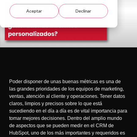
Aceptar
Declinar
Poder disponer de unas buenas métricas es una de
las grandes prioridades de los equipos de marketing,
ventas, atención al cliente y operaciones. Tener datos
claros, limpios y precisos sobre lo que está
sucediendo en el día a día es de vital importancia para
tomar mejores decisiones. Dentro del amplio mundo
de aspectos que se pueden medir en el CRM de
HubSpot, uno de los más importantes y requeridos es