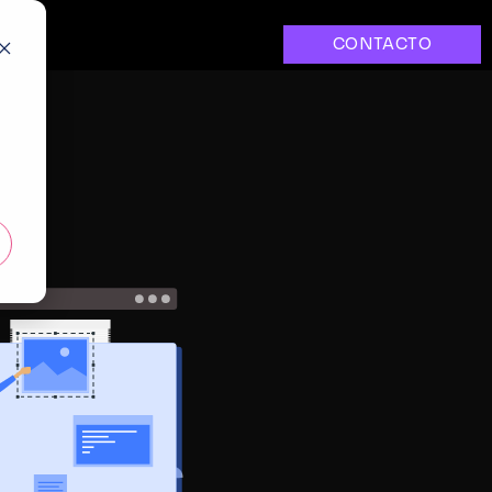
CONTACTO