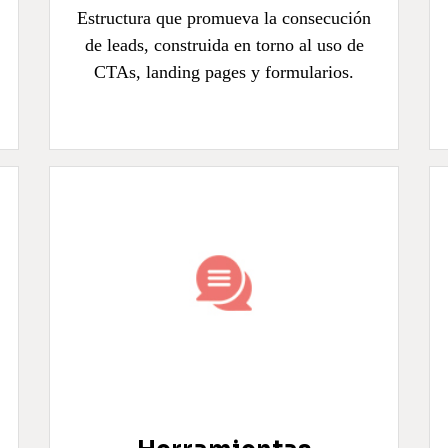
Estructura que promueva la consecución
de leads, construida en torno al uso de
CTAs, landing pages y formularios.