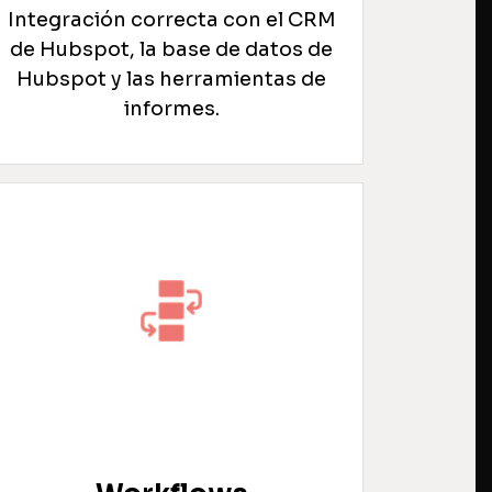
Integración correcta con el CRM
de Hubspot, la base de datos de
Hubspot y las herramientas de
informes.