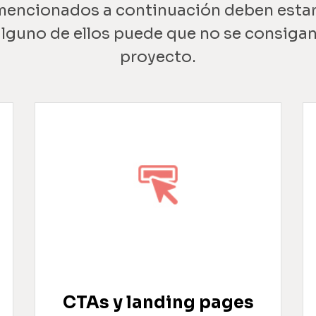
mencionados a continuación deben estar 
alguno de ellos puede que no se consigan
proyecto.
CTAs y landing pages