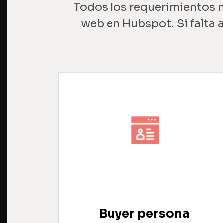
Todos los requerimientos 
web en Hubspot. Si falta 
Buyer persona