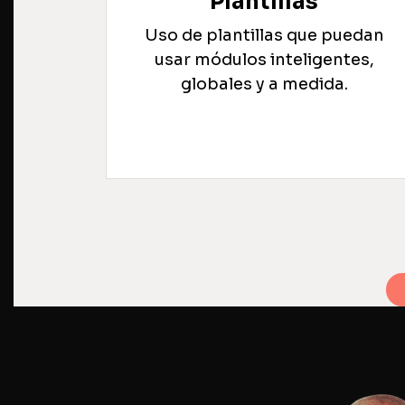
Plantillas
Uso de plantillas que puedan
usar módulos inteligentes,
globales y a medida.