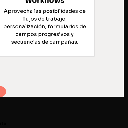
Workflows
Aprovecha las posibilidades de
flujos de trabajo,
personalización, formularios de
campos progresivos y
secuencias de campañas.
eta