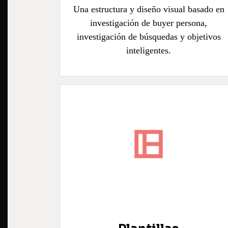
Una estructura y diseño visual basado en
investigación de buyer persona,
investigación de búsquedas y objetivos
inteligentes.