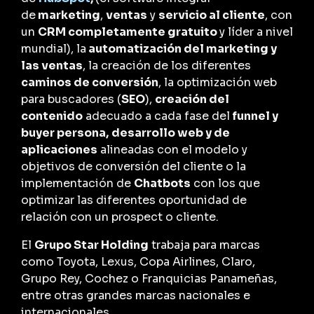
de
marketing
,
ventas
y
servicio al cliente
, con
un
CRM completamente gratuito
y líder a nivel
mundial), la
automatización del marketing y
las ventas
, la creación de los diferentes
caminos de conversión
, la optimización web
para buscadores (
SEO
),
creación del
contenido
adecuado a cada fase del
funnel y
buyer persona,
desarrollo web y de
aplicaciones
alineadas con el modelo y
objetivos de conversión del cliente o la
implementación de
Chatbots
con los que
optimizar las diferentes oportunidad de
relación con un prospect o cliente.
El
Grupo Star Holding
trabaja para marcas
como Toyota, Lexus, Copa Airlines, Claro,
Grupo Rey, Cochez o Franquicias Panameñas,
entre otras grandes marcas nacionales e
internacionales.