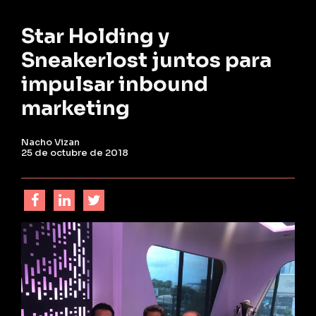
Star Holding y
Sneakerlost juntos para
impulsar inbound
marketing
Nacho Vizan
25 de octubre de 2018