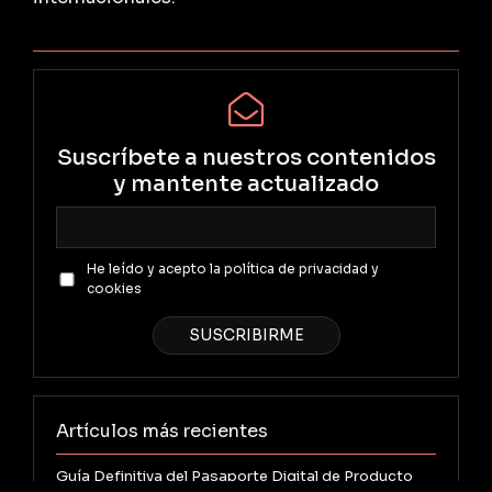
Suscríbete a nuestros contenidos
y mantente actualizado
He leído y acepto la política de privacidad y
cookies
Artículos más recientes
Guía Definitiva del Pasaporte Digital de Producto