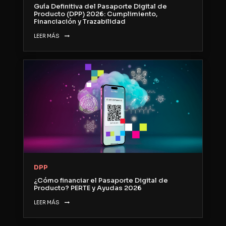
Guía Definitiva del Pasaporte Digital de
Producto (DPP) 2026: Cumplimiento,
Financiación y Trazabilidad
LEER MÁS
DPP
¿Cómo financiar el Pasaporte Digital de
Producto? PERTE y Ayudas 2026
LEER MÁS