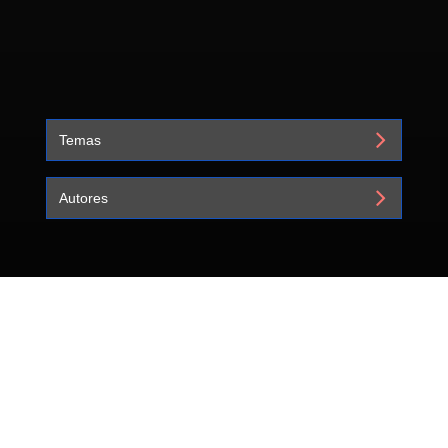
Temas
Autores