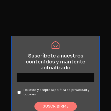
Suscríbete a nuestros
contenidos
y mantente
actualizado
He leído y acepto la política de privacidad y
cookies