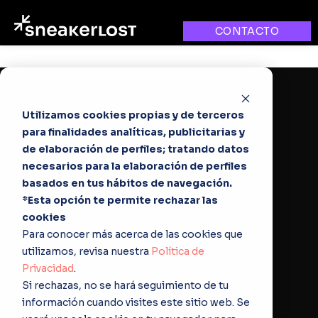
CONTACTO
CONTACTO
Utilizamos cookies propias y de terceros
para finalidades analíticas, publicitarias y
de elaboración de perfiles; tratando datos
necesarios para la elaboración de perfiles
basados en tus hábitos de navegación.
*Esta opción te permite rechazar las
cookies
Para conocer más acerca de las cookies que
utilizamos, revisa nuestra
Política de
Privacidad
.
Si rechazas, no se hará seguimiento de tu
información cuando visites este sitio web. Se