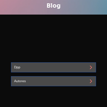
Blog
Dpp
Autores