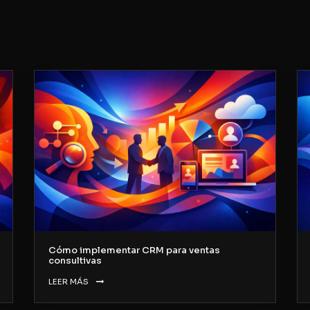
Cómo implementar CRM para ventas
consultivas
LEER MÁS