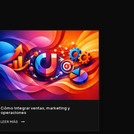
Cómo integrar ventas, marketing y
operaciones
LEER MÁS