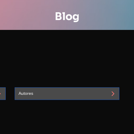
Blog
Autores