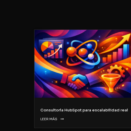
Consultoría HubSpot para escalabilidad real
LEER MÁS