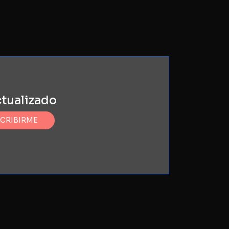
ctualizado