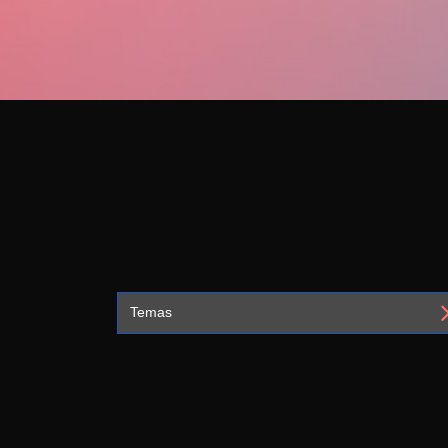
Temas