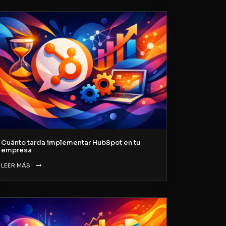
Cuánto tarda implementar HubSpot en tu
empresa
LEER MÁS