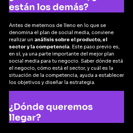
están los demás?
Antes de meternos de lleno en lo que se
denomina el plan de social media, conviene
realizar un
análisis sobre el producto, el
sector y la competencia
. Este paso previo es,
en sí, ya una parte importante del mejor plan
social media para tu negocio. Saber dónde está
el negocio, cómo está el sector, y cuál es la
situación de la competencia, ayuda a establecer
los objetivos y diseñar la estrategia.
¿Dónde queremos
llegar?