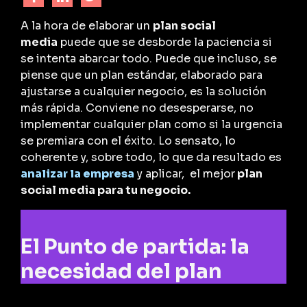
A la hora de elaborar un
plan social
media
puede que se desborde la paciencia si
se intenta abarcar todo. Puede que incluso, se
piense que un plan estándar, elaborado para
ajustarse a cualquier negocio, es la solución
más rápida. Conviene no desesperarse, no
implementar cualquier plan como si la urgencia
se premiara con el éxito. Lo sensato, lo
coherente y, sobre todo, lo que da resultado es
analizar la empresa
y aplicar, el mejor
plan
social media para tu negocio.
El Punto de partida: la
necesidad del plan