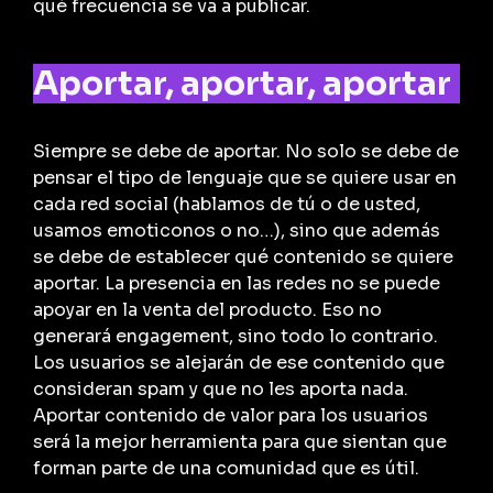
qué frecuencia se va a publicar.
Aportar, aportar, aportar
Siempre se debe de aportar. No solo se debe de
pensar el tipo de lenguaje que se quiere usar en
cada red social (hablamos de tú o de usted,
usamos emoticonos o no…), sino que además
se debe de establecer qué contenido se quiere
aportar. La presencia en las redes no se puede
apoyar en la venta del producto. Eso no
generará engagement, sino todo lo contrario.
Los usuarios se alejarán de ese contenido que
consideran spam y que no les aporta nada.
Aportar contenido de valor para los usuarios
será la mejor herramienta para que sientan que
forman parte de una comunidad que es útil.