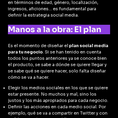
en términos de edad, género, localización,
ingresos, aficiones… es fundamental para
definir la estrategia social media.
Manos a la obra: El plan
Es el momento de diseñar el
plan social media
para tu negocio
. Si se han tenido en cuenta
todos los puntos anteriores ya se conoce bien
el producto, se sabe a dónde se quiere llegar y
se sabe qué se quiere hacer, solo falta diseñar
cómo se va a hacer.
Elegir los medios sociales en los que se quiere
estar presente. No muchos y mal, sino los
justos y los más apropiados para cada negocio.
Definir las acciones en cada medio social. Por
ejemplo, qué se va a compartir en Twitter y con