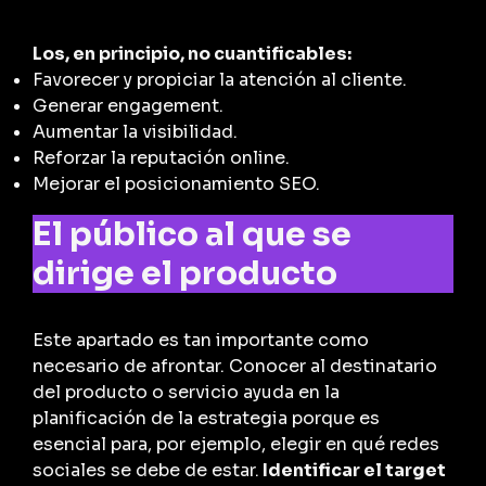
Los, en principio, no cuantificables:
Favorecer y propiciar la atención al cliente.
Generar engagement.
Aumentar la visibilidad.
Reforzar la reputación online.
Mejorar el posicionamiento SEO.
El público al que se
dirige el producto
Este apartado es tan importante como
necesario de afrontar. Conocer al destinatario
del producto o servicio ayuda en la
planificación de la estrategia porque es
esencial para, por ejemplo, elegir en qué redes
sociales se debe de estar.
Identificar el target