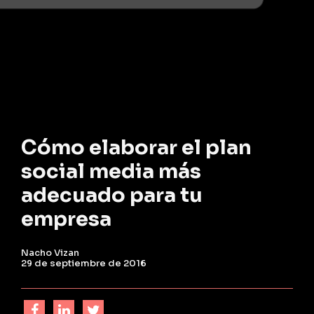
Cómo elaborar el plan
social media más
adecuado para tu
empresa
Nacho Vizan
29 de septiembre de 2016