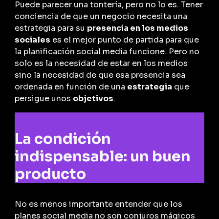
Puede parecer una tontería, pero no lo es. Tener
conciencia de que un negocio necesita una
estrategia para su
presencia en los medios
sociales
es el mejor punto de partida para que
la planificación social media funcione. Pero no
solo es la necesidad de estar en los medios
sino la necesidad de que esa presencia sea
ordenada en función de una
estrategia
que
persigue unos
objetivos
.
La condición
indispensable: un buen
producto
No es menos importante entender que los
planes social media no son conjuros mágicos