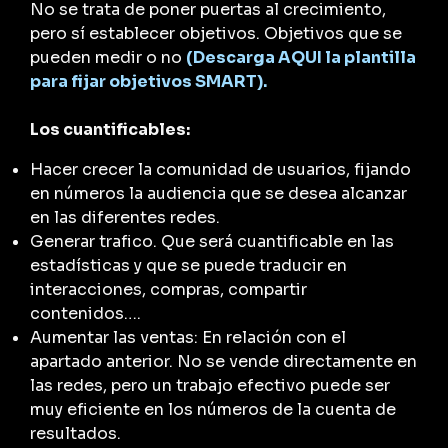
No se trata de poner puertas al crecimiento,
pero sí establecer objetivos. Objetivos que se
pueden medir o no
(Descarga AQUI la plantilla
para fijar objetivos SMART).
Los cuantificables:
Hacer crecer la comunidad de usuarios, fijando
en números la audiencia que se desea alcanzar
en las diferentes redes.
Generar trafico. Que será cuantificable en las
estadísticas y que se puede traducir en
interacciones, compras, compartir
contenidos….
Aumentar las ventas: En relación con el
apartado anterior. No se vende directamente en
las redes, pero un trabajo efectivo puede ser
muy eficiente en los números de la cuenta de
resultados.