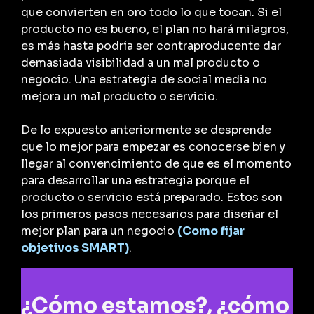
que convierten en oro todo lo que tocan. Si el
producto no es bueno, el plan no hará milagros,
es más hasta podría ser contraproducente dar
demasiada visibilidad a un mal producto o
negocio. Una estrategia de social media no
mejora un mal producto o servicio.
De lo expuesto anteriormente se desprende
que lo mejor para empezar es conocerse bien y
llegar al convencimiento de que es el momento
para desarrollar una estrategia porque el
producto o servicio está preparado. Estos son
los primeros pasos necesarios para diseñar el
mejor plan para un negocio
(Como fijar
objetivos SMART)
.
¿Cómo estamos?, ¿cómo