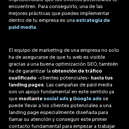
encuentren. Para conseguirlo, una de las
mejores prácticas que puedes implementar
dentro de tu empresa es una
estrategia de
paid media
.
El equipo de marketing de una empresa no solo
ha de asegurarse de que tu web es visible
gracias a una buena optimización SEO, también
ha de garantizar la
obtención de tráfico
cualificado
-clientes potenciales-
hacia tus
landing pages
. Las campañas de paid media
son un apoyo fundamental en este sentido ya
que
mediante
social ads
y
Google ads
se
puede llevar a los clientes potenciales a una
landing page especialmente diseñada para
llamar su atención y conseguir este primer
contacto fundamental para empezar a trabajar