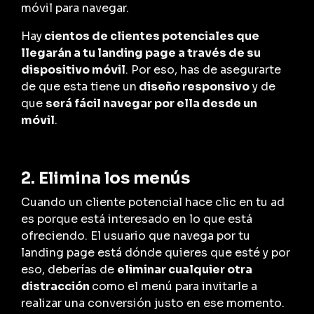
móvil para navegar.
Hay
cientos de clientes potenciales que
llegarán a tu landing page a través de su
dispositivo móvil
. Por eso, has de asegurarte
de que esta tiene un
diseño responsivo
y de
que
será fácil navegar por ella desde un
móvil
.
2. Elimina los menús
Cuando un cliente potencial hace clic en tu ad
es porque está interesado en lo que está
ofreciendo. El usuario que navega por tu
landing page está dónde quieres que esté y por
eso, deberías de
eliminar cualquier otra
distracción
como el menú para invitarle a
realizar una conversión justo en ese momento.