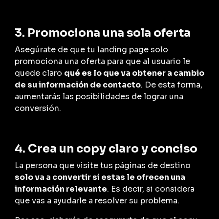
3. Promociona una sola oferta
Asegúrate de que tu landing page solo
promociona una oferta para que al usuario le
quede claro
qué es lo que va obtener a cambio
de su información de contacto
. De esta forma,
aumentarás las posibilidades de lograr una
conversión.
4. Crea un copy claro y conciso
La persona que visite tus páginas de destino
solo va a convertir si estas le ofrecen una
información relevante
. Es decir, si considera
que vas a ayudarle a resolver su problema.