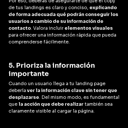
Por eso, deberás de asegurarte de que el copy
de tus landings es claro y conciso,
explicando
de forma adecuada qué podrán conseguir los
usuarios a cambio de su información de
contacto
. Valora incluir
elementos visuales
para ofrecer una información rápida que pueda
comprenderse fácilmente.
5. Prioriza la información
importante
Cuando un usuario llega a tu landing page
debería
ver la información clave sin tener que
desplazarse
. Del mismo modo, es fundamental
que
la acción que debe realizar
también sea
claramente visible al cargar la página.