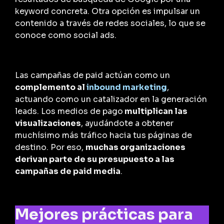
keyword concreta. Otra opción es impulsar un
contenido a través de redes sociales, lo que se
conoce como social ads.
Las campañas de paid actúan como un
complemento al
inbound marketing
,
actuando como un catalizador en la generación
leads. Los medios de pago
multiplican las
visualizaciones
, ayudándote a obtener
muchísimo más tráfico hacia tus páginas de
destino. Por eso,
muchas organizaciones
derivan parte de su presupuesto a las
campañas de paid media
.
Mejores prácticas para