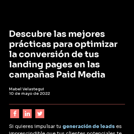
Descubre las mejores
prácticas para optimizar
la conversión de tus
landing pages en las
campañas Paid Media
Mabel Velastegui
10 de mayo de 2022
Si quieres impulsar tu
generación de leads
es
imprescindible que tus clientes potenciales te