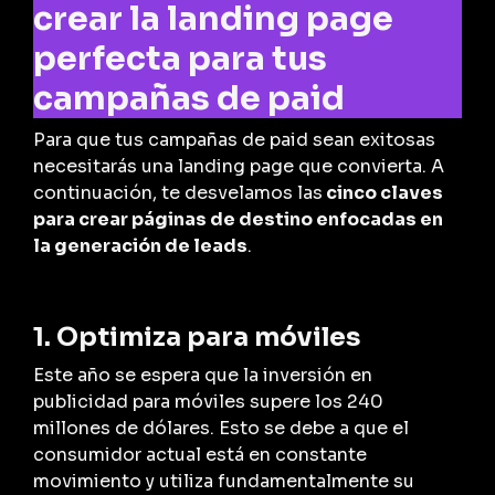
crear la landing page
perfecta para tus
campañas de paid
Para que tus campañas de paid sean exitosas
necesitarás una landing page que convierta. A
continuación, te desvelamos las
cinco claves
para crear páginas de destino enfocadas en
la generación de leads
.
1. Optimiza para móviles
Este año se espera que la inversión en
publicidad para móviles supere los 240
millones de dólares. Esto se debe a que el
consumidor actual está en constante
movimiento y utiliza fundamentalmente su