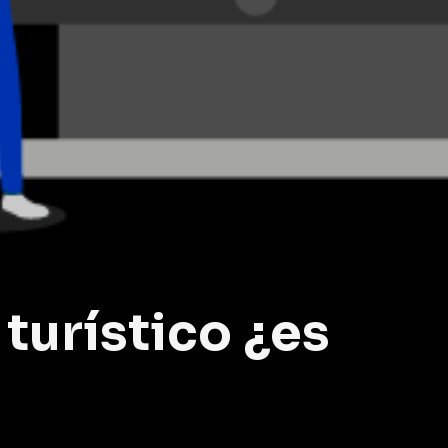
turístico ¿es