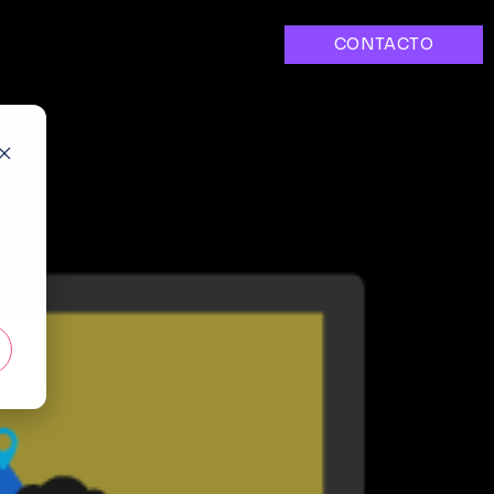
CONTACTO