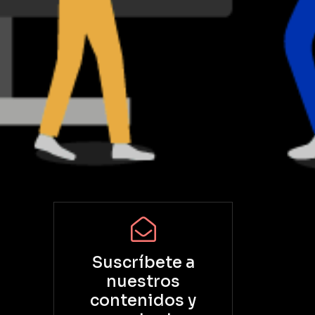
Suscríbete a
nuestros
contenidos
y