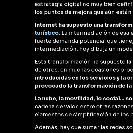
estrategia digital no muy bien defini
los puntos de mejora que aún están 
Internet ha supuesto una transforma
turístico.
La intermediación de esa e
fuerte demanda potencial que tiene
intermediación, hoy dibuja un mod
Esta transformación ha supuesto la
de otros, en muchas ocasiones pro
introducidas en los servicios y la
provocado la transformación de la 
La nube, la movilidad, lo social...
cadena de valor, entre otras razone
elementos de simplificación de los 
Además, hay que sumar las redes so