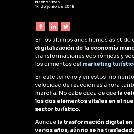
Nacho Vizan
14 de junio de 2016
En los últimos años hemos asistido 
digitalización de la economía mund
transformaciones económicas y soci
los cimientos del
marketing turísti
En este terreno y en estos momentos
velocidad de reacción es ahora tant
marcha. No cabe duda de que
la vel
los dos elementos vitales en el nu
sector turístico
.
Aunque
la trasformación digital en
varios años, aún no se ha trasladad