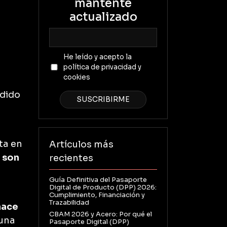
mantente
actualizado
He leído y acepto la
política de privacidad y
cookies
udido
ta en
Artículos más
 son
recientes
Guía Definitiva del Pasaporte
Digital de Producto (DPP) 2026:
Cumplimiento, Financiación y
Trazabilidad
hace
CBAM 2026 y Acero: Por qué el
 una
Pasaporte Digital (DPP)