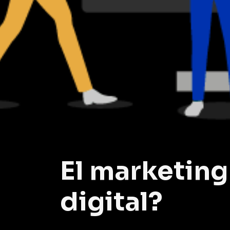
El marketing 
digital?