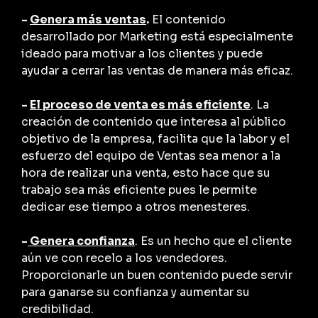
-
Genera más ventas
.
El contenido
desarrollado por Marketing está especialmente
ideado para motivar a los clientes y puede
ayudar a cerrar las ventas de manera más eficaz.
-
El proceso de venta es más eficiente
. La
creación de contenido que interesa al público
objetivo de la empresa, facilita que la labor y el
esfuerzo del equipo de Ventas sea menor a la
hora de realizar una venta, esto hace que su
trabajo sea más eficiente pues le permite
dedicar ese tiempo a otros menesteres.
-
Genera confianza
. Es un hecho que el cliente
aún ve con recelo a los vendedores.
Proporcionarle un buen contenido puede servir
para ganarse su confianza y aumentar su
credibilidad.