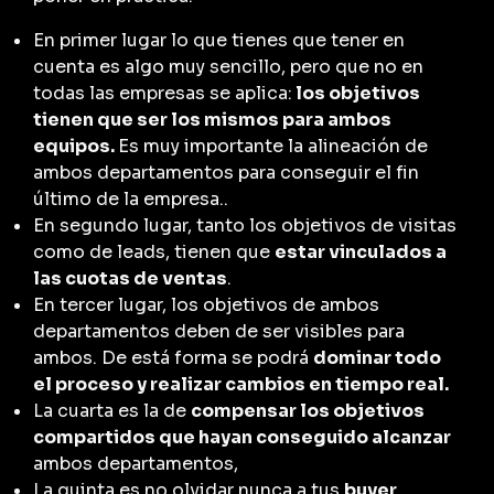
En primer lugar lo que tienes que tener en
cuenta es algo muy sencillo, pero que no en
todas las empresas se aplica:
los objetivos
tienen que ser los mismos para ambos
equipos.
Es muy importante la alineación de
ambos departamentos para conseguir el fin
último de la empresa..
En segundo lugar, tanto los objetivos de visitas
como de leads, tienen que
estar vinculados a
las cuotas de ventas
.
En tercer lugar, los objetivos de ambos
departamentos deben de ser visibles para
ambos. De está forma se podrá
dominar todo
el proceso y realizar cambios en tiempo real.
La cuarta es la de
compensar los objetivos
compartidos que hayan conseguido alcanzar
ambos departamentos,
La quinta es no olvidar nunca a tus
buyer