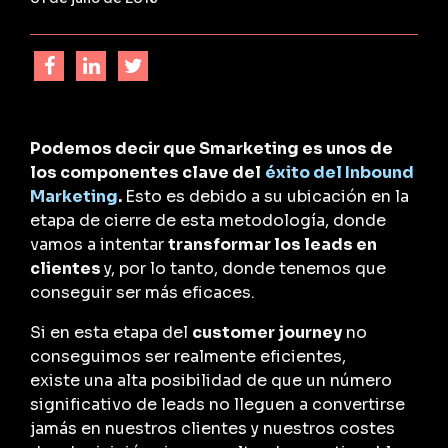
Podemos decir que
Smarketing
es unos de
los componentes clave del
éxito del Inbound
Marketing
.
Esto es debido a su ubicación en la
etapa de cierre de esta metodología, donde
vamos a intentar
transformar los leads en
clientes
y, por lo tanto, donde tenemos que
conseguir ser más eficaces.
Si en esta etapa del
customer journey
no
conseguimos ser realmente eficientes,
existe una alta posibilidad de que un número
significativo de leads no lleguen a convertirse
jamás en nuestros clientes y nuestros costes