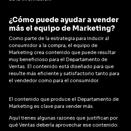
¿Cómo puede ayudar a vender
más el equipo de Marketing?
Como parte de la estrategia para inducir al
consumidor a la compra, el equipo de
Marketing crea contenido que puede resultar
muy beneficioso para el Departamento de
Ventas. El contenido está diseñado para que
resulte más eficiente y satisfactorio tanto para
el vendedor como para el consumidor.
El contenido que produce el Departamento de
Marketing es clave para vender más.
Aquí tienes algunas razones que justifican por
qué Ventas debería aprovechar ese contenido: