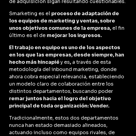
de adquisición sigan resultando cuestionables.
Smarketing es el
proceso de adaptación de
los equipos de marketing y ventas, sobre
unos objetivos comunes de la empresa,
el fin
último es el de
mejorar los ingresos.
El trabajo en equipo es uno de los aspectos
en los que las empresas, desde siempre, han
hecho más hincapié
y es
,
a través de esta
metodología del inbound marketing, donde
ahora cobra especial relevancia, estableciendo
un modelo claro de colaboración entre los
distintos departamentos, buscando poder
remar juntos hacia el logro del objetivo
principal de toda organización: Vender.
Tradicionalmente, estos dos departamentos
nunca han estado demasiado alineados,
actuando incluso como equipos rivales, de