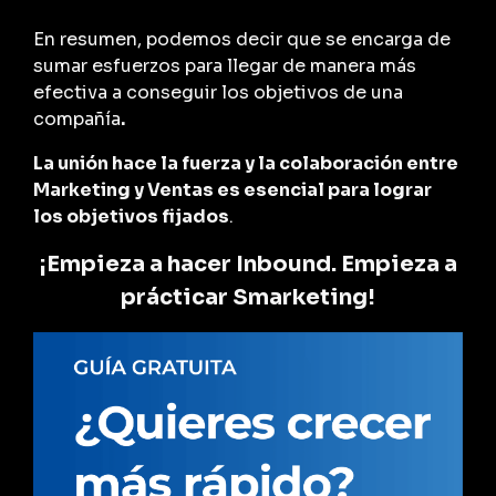
En resumen, podemos decir que se encarga de
sumar esfuerzos para llegar de manera más
efectiva a conseguir los objetivos de una
compañía
.
La unión hace la fuerza y la colaboración entre
Marketing y Ventas es esencial para lograr
los objetivos fijados
.
¡Empieza a hacer Inbound. Empieza a
prácticar Smarketing!