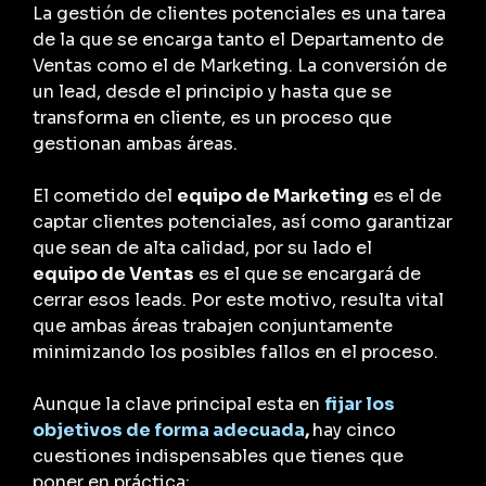
La gestión de clientes potenciales es una tarea
de la que se encarga tanto el Departamento de
Ventas como el de Marketing. La conversión de
un lead, desde el principio y hasta que se
transforma en cliente, es un proceso que
gestionan ambas áreas.
El cometido del
equipo de Marketing
es el de
captar clientes potenciales, así como garantizar
que sean de alta calidad, por su lado el
equipo de Ventas
es el que se encargará de
cerrar esos leads. Por este motivo, resulta vital
que ambas áreas trabajen conjuntamente
minimizando los posibles fallos en el proceso.
Aunque la clave principal esta en
fijar los
objetivos de forma adecuada
,
hay cinco
cuestiones indispensables que tienes que
poner en práctica: