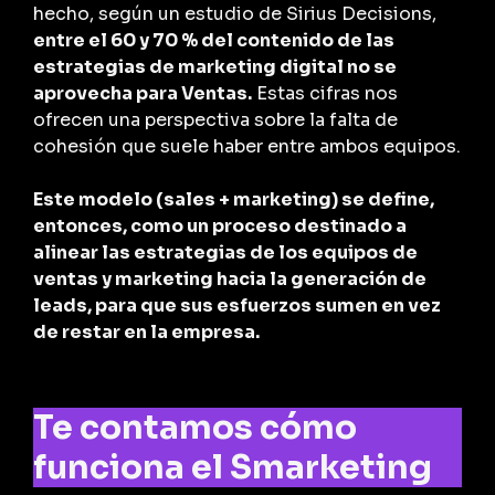
hecho, según un estudio de Sirius Decisions,
entre el 60 y 70 % del contenido de las
estrategias de marketing digital no se
aprovecha para Ventas.
Estas cifras nos
ofrecen una perspectiva sobre la falta de
cohesión que suele haber entre ambos equipos.
Este modelo (sales + marketing) se define,
entonces, como un proceso destinado a
alinear las estrategias de los equipos de
ventas y marketing hacia la generación de
leads, para que sus esfuerzos sumen en vez
de restar en la empresa.
Te contamos cómo
funciona el Smarketing