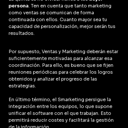
persona
. Ten en cuenta que tanto marketing
como ventas se comunican de forma
continuada con ellos. Cuanto mayor sea tu
capacidad de personalización, mejor serán tus
resultados.
Por supuesto, Ventas y Marketing deberán estar
suficientemente motivadas para alcanzar esa
coordinación. Para ello, es bueno que se fijen
reuniones periódicas para celebrar los logros
obtenidos y analizar el progreso de las
estrategias.
En último término, el Smarketing persigue la
integración entre los equipos, lo que supone
unificar el software con el que trabajan. Esto
permitirá reducir costes y facilitará la gestión
de la información.