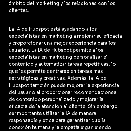
ámbito del marketing y las relaciones con los
clientes.
La IA de Hubspot está ayudando a los
especialistas en marketing a mejorar su eficacia
y proporcionar una mejor experiencia para los
usuarios. La IA de Hubspot permite a los
especialistas en marketing personalizar el
contenido y automatizar tareas repetitivas, lo
que les permite centrarse en tareas más
estratégicas y creativas. Además, la IA de
Hubspot también puede mejorar la experiencia
del usuario al proporcionar recomendaciones
de contenido personalizado y mejorar la
eficacia de la atención al cliente. Sin embargo,
es importante utilizar la IA de manera
responsable y ética para garantizar que la
conexión humana y la empatía sigan siendo