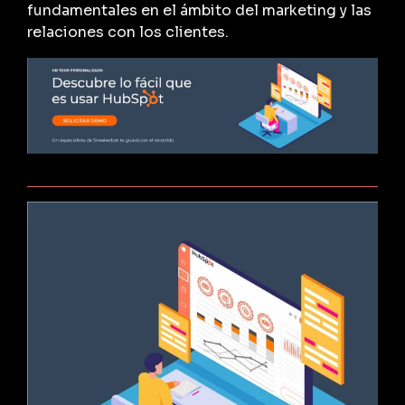
fundamentales en el ámbito del marketing y las
relaciones con los clientes.