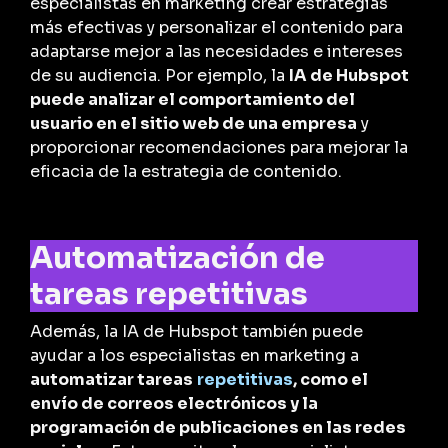
especialistas en marketing crear estrategias
más efectivas y personalizar el contenido para
adaptarse mejor a las necesidades e intereses
de su audiencia. Por ejemplo, la
IA de Hubspot
puede analizar el comportamiento del
usuario en el sitio web de una empresa
y
proporcionar recomendaciones para mejorar la
eficacia de la estrategia de contenido.
Automatización de
tareas repetitivas
Además, la IA de Hubspot también puede
ayudar a los especialistas en marketing a
automatizar tareas
repetitivas
, como el
envío de correos electrónicos y la
programación de publicaciones en las redes