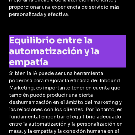
proporcionar una experiencia de servicio más
personalizada y efectiva.
Equilibrio entre la
automatización y la
empatía
Si bien la IA puede ser una herramienta
poderosa para mejorar la eficacia del Inbound
Marketing, es importante tener en cuenta que
también puede producir una cierta
deshumanización en el ámbito del marketing y
las relaciones con los clientes. Por lo tanto, es
fundamental encontrar el equilibrio adecuado
entre la automatización y la personalización en
masa, y la empatía y la conexión humana en el