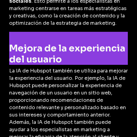
sociales
. Esto permite a los especialistas en
marketing centrarse en tareas más estratégicas
y creativas, como la creación de contenido y la
optimización de la estrategia de marketing.
Mejora de la experiencia
del usuario
La IA de Hubspot también se utiliza para mejorar
la experiencia del usuario. Por ejemplo, la IA de
Hubspot puede personalizar la experiencia de
navegación de un usuario en un sitio web,
proporcionando recomendaciones de
contenido relevante y personalizado basado en
sus intereses y comportamiento anterior.
Además, la IA de Hubspot también puede
ayudar a los especialistas en marketing a
mejorar la eficacia de la atención al cliente y