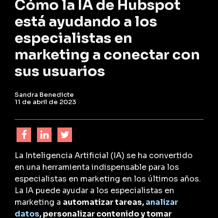
Cómo la IA de Hubspot
está ayudando a los
especialistas en
marketing a conectar con
sus usuarios
Sandra Benedicte
11 de abril de 2023
La Inteligencia Artificial (IA) se ha convertido
en una herramienta indispensable para los
especialistas en marketing en los últimos años.
La IA puede ayudar a los especialistas en
marketing a
automatizar tareas,
analizar
datos
, personalizar contenido y tomar