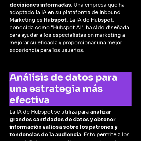
decisiones informadas
. Una empresa que ha
adoptado la IA en su plataforma de Inbound
Marketing es
Hubspot
. La IA de Hubspot,
conocida como "Hubspot AI", ha sido diseñada
para ayudar a los especialistas en marketing a
mejorar su eficacia y proporcionar una mejor
experiencia para los usuarios.
Análisis de datos para
una estrategia más
efectiva
La IA de Hubspot se utiliza para
analizar
grandes cantidades de datos y obtener
información valiosa sobre los patrones y
tendencias de la audiencia
. Esto permite a los