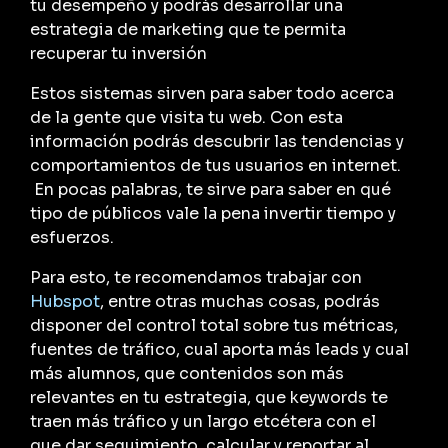
tu desempeño y podrás desarrollar una
estrategia de marketing que te permita
recuperar tu inversión
Estos sistemas sirven para saber todo acerca
de la gente que visita tu web. Con esta
información podrás descubrir las tendencias y
comportamientos de tus usuarios en internet.
En pocas palabras, te sirve para saber en qué
tipo de públicos vale la pena invertir tiempo y
esfuerzos.
Para esto, te recomendamos trabajar con
Hubspot
, entre otras muchas cosas, podrás
disponer del control total sobre tus métricas,
fuentes de tráfico, cual aporta más leads y cual
más alumnos, que contenidos son más
relevantes en tu estrategia, que keywords te
traen más tráfico y un largo etcétera con el
que dar seguimiento, calcular y reportar al