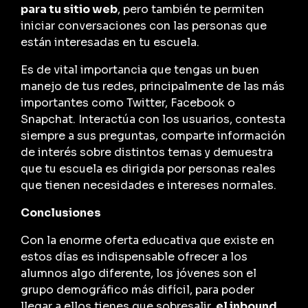
para tu sitio web
, pero también te permiten
iniciar conversaciones con las personas que
están interesadas en tu escuela.
Es de vital importancia que tengas un buen
manejo de tus redes, principalmente de las más
importantes como Twitter, Facebook o
Snapchat. Interactúa con los usuarios, contesta
siempre a sus preguntas, comparte información
de interés sobre distintos temas y demuestra
que tu escuela es dirigida por personas reales
que tienen necesidades e intereses normales.
Conclusiones
Con la enorme oferta educativa que existe en
estos días es indispensable ofrecer a los
alumnos algo diferente, los jóvenes son el
grupo demográfico más difícil, para poder
llegar a ellos tienes que sobresalir,
el inbound