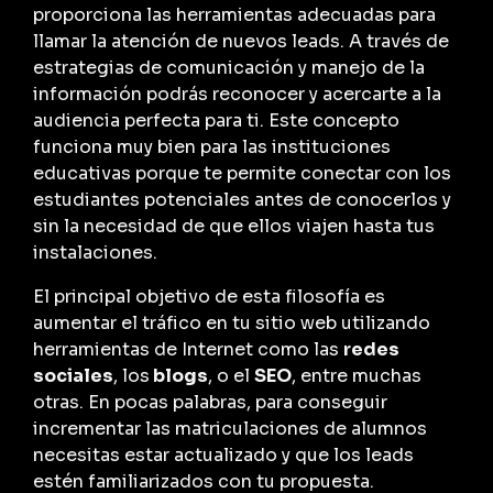
proporciona las herramientas adecuadas para
llamar la atención de nuevos leads. A través de
estrategias de comunicación y manejo de la
información podrás reconocer y acercarte a la
audiencia perfecta para ti. Este concepto
funciona muy bien para las instituciones
educativas porque te permite conectar con los
estudiantes potenciales antes de conocerlos y
sin la necesidad de que ellos viajen hasta tus
instalaciones.
El principal objetivo de esta filosofía es
aumentar el tráfico en tu sitio web utilizando
herramientas de Internet como las
redes
sociales
, los
blogs
, o el
SEO
, entre muchas
otras. En pocas palabras, para conseguir
incrementar las matriculaciones de alumnos
necesitas estar actualizado y que los leads
estén familiarizados con tu propuesta.