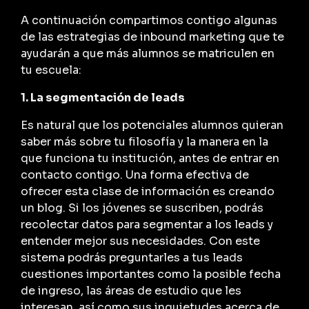
A continuación compartimos contigo algunas
de las estrategias de inbound marketing que te
ayudarán a que más alumnos se matriculen en
tu escuela:
1. La segmentación de leads
Es natural que los potenciales alumnos quieran
saber más sobre tu filosofía y la manera en la
que funciona tu institución, antes de entrar en
contacto contigo. Una forma efectiva de
ofrecer esta clase de información es creando
un blog. Si los jóvenes se suscriben, podrás
recolectar datos para segmentar a los leads y
entender mejor sus necesidades. Con este
sistema podrás preguntarles a tus leads
cuestiones importantes como la posible fecha
de ingreso, las áreas de estudio que les
interesan, así como sus inquietudes acerca de