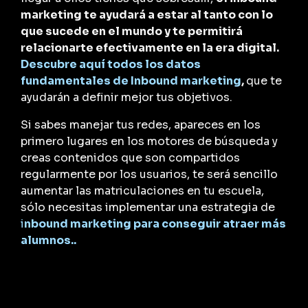
marketing te ayudará a estar al tanto con lo
que sucede en el mundo y te permitirá
relacionarte efectivamente en la era digital.
Descubre aquí todos los datos
fundamentales de Inbound marketing
,
que te
ayudarán a definir mejor tus objetivos.
Si sabes manejar tus redes, apareces en los
primero lugares en los motores de búsqueda y
creas contenidos que son compartidos
regularmente por los usuarios, te será sencillo
aumentar las matriculaciones en tu escuela,
sólo necesitas implementar una estrategia de
i
nbound marketing para conseguir atraer más
alumnos..