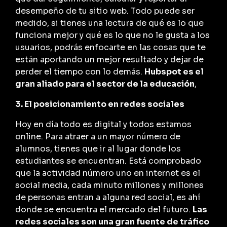
desempeño de tu sitio web. Todo puede ser
medido, si tienes una lectura de qué es lo que
funciona mejor y qué es lo que no le gusta a los
usuarios, podrás enfocarte en las cosas que te
están aportando un mejor resultado y dejar de
perder el tiempo con lo demás.
Hubspot es el
gran aliado para el sector de la educación
,
3. El posicionamiento en redes sociales
Hoy en día todo es digital y todos estamos
online. Para atraer a un mayor número de
alumnos, tienes que ir al lugar donde los
estudiantes se encuentran. Está comprobado
que la actividad número uno en internet es el
social media, cada minuto millones y millones
de personas entran a alguna red social, es ahí
donde se encuentra el mercado del futuro.
Las
redes sociales son una gran fuente de tráfico