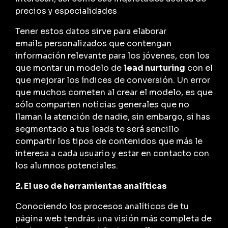
precios y especialidades
Tener estos datos sirve para elaborar
emails personalizados que contengan
información relevante para los jóvenes, con los
que montar un modelo de
lead nurturing
con el
que mejorar los índices de conversión. Un error
que muchos cometen al crear el modelo, es que
sólo comparten noticias generales que no
llaman la atención de nadie, sin embargo, si has
segmentado a tus leads te será sencillo
compartir los tipos de contenidos que más le
interesa a cada usuario y estar en contacto con
los alumnos potenciales.
2. El uso de herramientas analíticas
Conociendo los procesos analíticos de tu
página web tendrás una visión más completa de