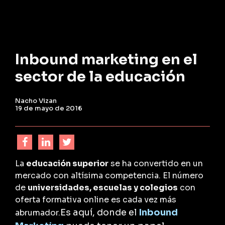
Inbound marketing en el
sector de la educación
Nacho Vizan
19 de mayo de 2016
La
educación superior
se ha convertido en un
mercado con altísima competencia. El número
de
universidades, escuelas y colegios
con
oferta formativa online es cada vez más
Es aquí, donde el
Inbound
abrumador.