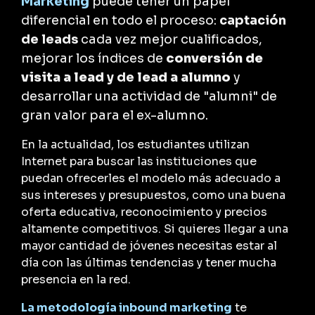
Marketing
puede tener un papel
diferencial en todo el proceso:
captación
de leads
cada vez mejor cualificados,
mejorar los índices de
conversión de
visita a lead
y de
lead a alumno
y
desarrollar una actividad de "
alumni"
de
gran valor para el ex-alumno.
En la actualidad, los estudiantes utilizan
Internet para buscar las instituciones que
puedan ofrecerles el modelo más adecuado a
sus intereses y presupuestos, como una buena
oferta educativa, reconocimiento y precios
altamente competitivos. Si quieres llegar a una
mayor cantidad de jóvenes necesitas estar al
día con las últimas tendencias y tener mucha
presencia en la red.
La metodología inbound marketing
te