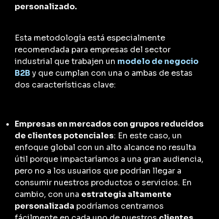
personalizado
.
Esta metodología está especialmente
recomendada para empresas del sector
industrial que trabajen un
modelo de negocio
B2B
y que cumplan con una o ambas de estas
dos características clave:
Empresas en mercados con grupos reducidos
de
clientes potenciales
: En este caso, un
enfoque global con un alto alcance no resulta
útil porque impactaríamos a una gran audiencia,
pero no a los usuarios que podrían llegar a
consumir nuestros productos o servicios. En
cambio, con una
estrategia altamente
personalizada
podríamos centrarnos
fácilmente en cada uno de nuestros
clientes