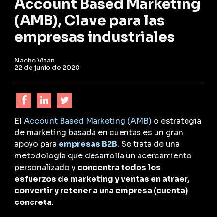
Account Based Marketing
(AMB), Clave para las
empresas industriales
Nacho Vizan
22 de junio de 2020
El
Account Based Marketing (AMB)
o estrategia
de marketing basada en cuentas es un gran
apoyo para
empresas B2B
. Se trata de una
metodología que desarrolla un acercamiento
personalizado y
concentra todos los
esfuerzos de marketing
y ventas en atraer,
convertir y retener a una empresa (cuenta)
concreta
.