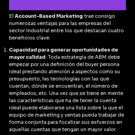
El
Account-Based Marketing
trae consigo
numerosas ventajas para las empresas del
sector industrial entre los que destacan cuatro
beneficios clave:
Capacidad para generar oportunidades de
mayor calidad
: Toda estrategia de ABM debe
empezar por una definición del buyer persona
ideal prestando atención a aspectos como su
presupuesto, las tecnologías con las que
cuentan, dónde se encuentran, el número de
empleados, etc. Una vez que se tiene en mente
las características que ha de tener la cuenta
ideal puede elaborarse una lista sobre la que el
equipo de marketing y ventas pueda trabajar de
forma conjunta para focalizar sus esfuerzos en
aquellas cuentas que tengan un mayor valor.