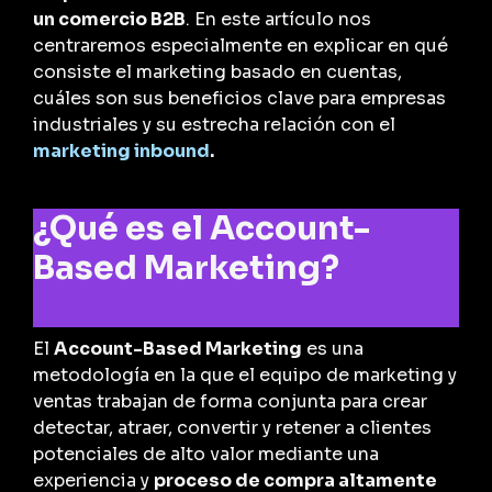
un comercio B2B
. En este artículo nos
centraremos especialmente en explicar en qué
consiste el marketing basado en cuentas,
cuáles son sus beneficios clave para empresas
industriales y su estrecha relación con el
marketing inbound
.
¿Qué es el Account-
Based Marketing?
El
Account-Based Marketing
es una
metodología en la que el equipo de marketing y
ventas trabajan de forma conjunta para crear
detectar, atraer, convertir y retener a clientes
potenciales de alto valor mediante una
experiencia y
proceso de compra altamente