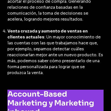
acortar el proceso de compra. Generando
relaciones de confianza basadas en la
comunicación, la toma de decisiones se
acelera, logrando mejores resultados.
Venta cruzada y aumento de ventas en
clientes actuales
: Un mayor conocimiento de
las cuentas con las que trabajamos hace que,
por ejemplo, sepamos detectar cuáles
reaccionarían mejor ante un nuevo producto. Es
más, podemos saber cómo presentarlo de una
forma personalizada para lograr que se
produzca la venta.
Account-Based
Marketing y Marketing