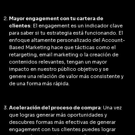
Mayor engagement con tu cartera de
clientes
: El engagement es un indicador clave
para saber si tu estrategia está funcionando. El
enfoque altamente personalizado del Account-
Based Marketing hace que tácticas como el
retargeting, email marketing o la creación de
contenidos relevantes, tengan un mayor
impacto en nuestro público objetivo y se
genere una relación de valor más consistente y
de una forma más rápida.
Aceleración del
proceso de compra
: Una vez
que logras generar más oportunidades y
descubres formas más efectivas de generar
engagement con tus clientes puedes lograr