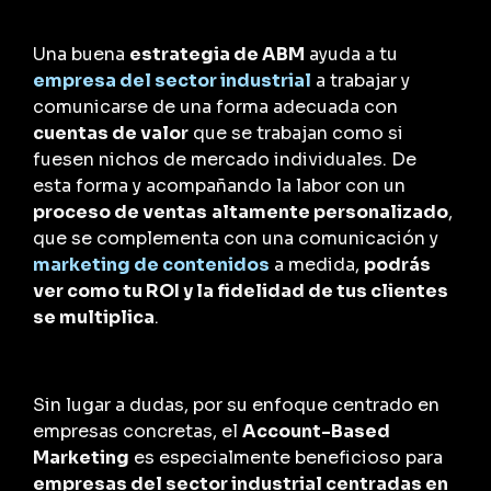
Una buena
estrategia de ABM
ayuda a tu
empresa del sector industrial
a trabajar y
comunicarse de una forma adecuada con
cuentas de valor
que se trabajan como si
fuesen nichos de mercado individuales. De
esta forma y acompañando la labor con un
proceso de ventas
altamente personalizado
,
que se complementa con una comunicación y
marketing de contenidos
a medida,
podrás
ver como tu ROI y la fidelidad de tus clientes
se multiplica
.
Sin lugar a dudas, por su enfoque centrado en
empresas concretas, el
Account-Based
Marketing
es especialmente beneficioso para
empresas del sector industrial centradas en