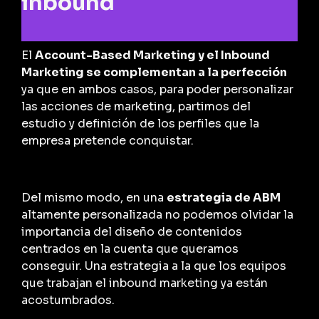
inbound
El
Account-Based Marketing
y el Inbound
Marketing se complementan a la perfección
ya que en ambos casos, para poder personalizar
las acciones de marketing, partimos del
estudio y definición de los perfiles que la
empresa pretende conquistar.
Del mismo modo, en una
estrategia de ABM
altamente personalizada no podemos olvidar la
importancia del diseño de contenidos
centrados en la cuenta que queramos
conseguir. Una estrategia a la que los equipos
que trabajan el inbound marketing ya están
acostumbrados.