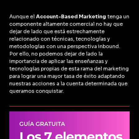
Aunque el
Account-Based Marketing
tenga un
componente altamente comercial no hay que
dejar de lado que está estrechamente
relacionado con técnicas, tecnologías y
metodologías con una perspectiva inbound.
Por ello, no podemos dejar de lado la
importancia de aplicar las enseñanzas y
tecnologías propias de esta rama del marketing
para lograr una mayor tasa de éxito adaptando
nuestras acciones a la cuenta determinada que
queramos conquistar.