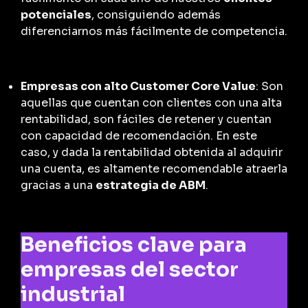
potenciales
, consiguiendo además
diferenciarnos más fácilmente de competencia.
Empresas con alto Customer Core Value
: Son
aquellas que cuentan con clientes con una alta
rentabilidad, son fáciles de retener y cuentan
con capacidad de recomendación. En este
caso, y dada la rentabilidad obtenida al adquirir
una cuenta, es altamente recomendable atraerla
gracias a una
estrategia de ABM
.
Beneficios clave para
empresas del sector
industrial