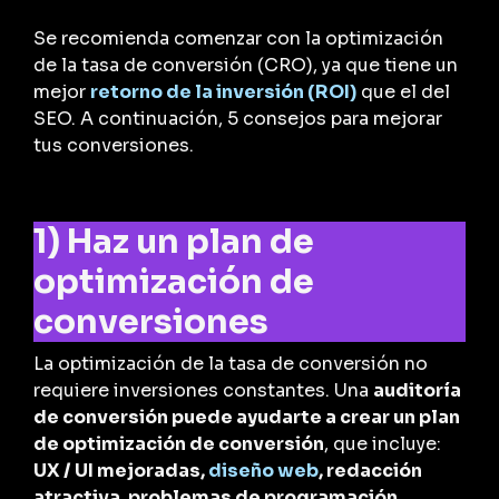
Se recomienda comenzar con la optimización
de la tasa de conversión (CRO), ya que tiene un
mejor
retorno de la inversión (ROI)
que el del
SEO. A continuación, 5 consejos para mejorar
tus conversiones.
1) Haz un plan de
optimización de
conversiones
La optimización de la tasa de conversión no
requiere inversiones constantes. Una
auditoría
de conversión puede ayudarte a crear un plan
de optimización de conversión
, que incluye:
UX / UI mejoradas,
diseño web
, redacción
atractiva, problemas de programación