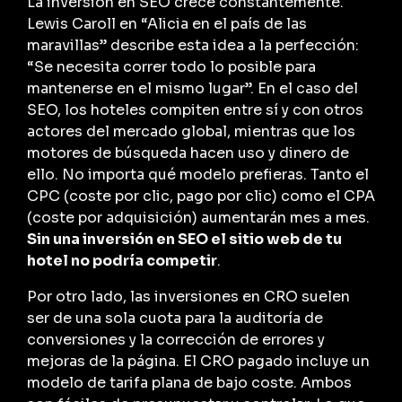
La inversión en SEO crece constantemente.
Lewis Caroll en “Alicia en el país de las
maravillas” describe esta idea a la perfección:
“Se necesita correr todo lo posible para
mantenerse en el mismo lugar”. En el caso del
SEO, los hoteles compiten entre sí y con otros
actores del mercado global, mientras que los
motores de búsqueda hacen uso y dinero de
ello. No importa qué modelo prefieras. Tanto el
CPC (coste por clic, pago por clic) como el CPA
(coste por adquisición) aumentarán mes a mes.
Sin una inversión en SEO el sitio web de tu
hotel no podría competir
.
Por otro lado, las inversiones en CRO suelen
ser de una sola cuota para la auditoría de
conversiones y la corrección de errores y
mejoras de la página. El CRO pagado incluye un
modelo de tarifa plana de bajo coste. Ambos