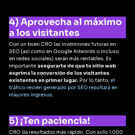
4) Aprovecha al máximo
a los visitantes
Con un buen CRO las inversiones futuras en
SEO (así como en Google Adwords o incluso
en redes sociales) serán más rentables. Es
importante
asegurarte de que tu sitio web
exprima la conversión de los visitantes
existentes en primer lugar.
Por lo tanto,
el
tráfico recién generado por SEO resultará en
mayores ingresos
.
5) ¡Ten paciencia!
CRO da resultados más rápido. Con solo 1.000