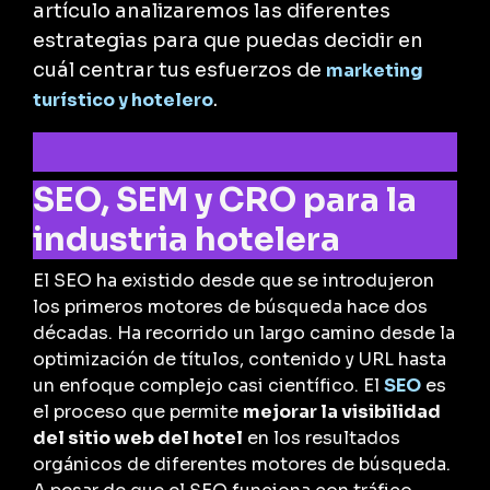
artículo analizaremos las diferentes
estrategias para que puedas decidir en
cuál centrar tus esfuerzos de
marketing
.
turístico y hotelero
SEO, SEM y CRO para la
industria hotelera
El SEO ha existido desde que se introdujeron
los primeros motores de búsqueda hace dos
décadas. Ha recorrido un largo camino desde la
optimización de títulos, contenido y URL hasta
un enfoque complejo casi científico. El
SEO
es
el proceso que permite
mejorar la visibilidad
del sitio web del hotel
en los resultados
orgánicos de diferentes motores de búsqueda.