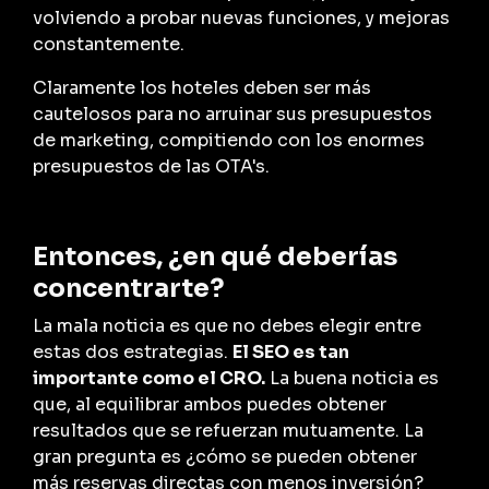
volviendo a probar nuevas funciones, y mejoras
constantemente.
Claramente los hoteles deben ser más
cautelosos para no arruinar sus presupuestos
de marketing, compitiendo con los enormes
presupuestos de las OTA's.
Entonces, ¿en qué deberías
concentrarte?
La mala noticia es que no debes elegir entre
estas dos estrategias.
El SEO es tan
importante como el CRO.
La buena noticia es
que, al equilibrar ambos puedes obtener
resultados que se refuerzan mutuamente. La
gran pregunta es ¿cómo se pueden obtener
más reservas directas con menos inversión?