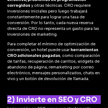
corregidos
y otras técnicas. CRO requiere
inversiones iniciales pero luego trabajará
constantemente para lograr una tasa de
conversión. Por lo tanto, cada nueva reserva
directa de CRO no representa un gasto para las
inversiones de marketing.
Para completar el mínimo de optimización de
conversión, un hotel puede usar
herramientas
CRO adicionales pagadas
, como comparación
de tarifas, recuperación de carritos, widgets de
abandono de página, remarketing por correo
electrónico, mensajes personalizados, chats en
vivo y un botón de devolución de llamada.
2) Invierte en SEO y CRO