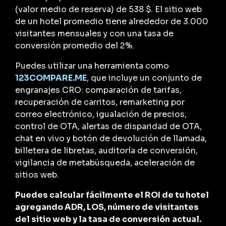
(valor medio de reserva) de 538 $. El sitio web
de un hotel promedio tiene alrededor de 3.000
visitantes mensuales y con una tasa de
conversión promedio del 2%.
Puedes utilizar una herramienta como
123COMPARE.ME
,
que incluye un conjunto de
engranajes CRO: comparación de tarifas,
recuperación de carritos, remarketing por
correo electrónico, igualación de precios,
control de OTA, alertas de disparidad de OTA,
chat en vivo y botón de devolución de llamada,
billetera de libretas, auditoría de conversión,
vigilancia de metabúsqueda, aceleración de
sitios web.
Puedes calcular fácilmente el ROI de tu hotel
agregando ADR, LOS, número de visitantes
del sitio web y la tasa de conversión
actual.