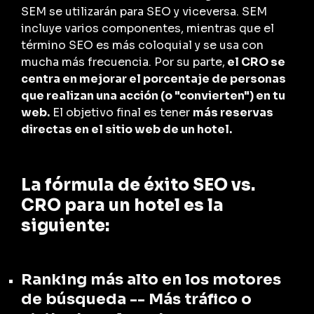
SEM se utilizarán para SEO y viceversa. SEM
incluye varios componentes, mientras que el
término SEO es más coloquial y se usa con
mucha más frecuencia. Por su parte,
el CRO se
centra en mejorar el porcentaje de personas
que realizan una acción (o "convierten") en tu
web.
El objetivo final es tener
más reservas
directas en el sitio web de un hotel.
La fórmula de éxito SEO vs.
CRO para un hotel es la
siguiente:
Ranking más alto en los motores
de búsqueda -- Más tráfico o