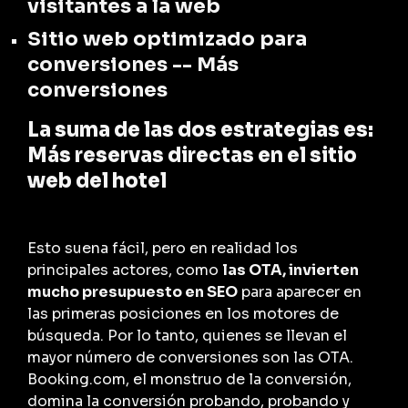
visitantes a la web
Sitio web optimizado para
conversiones -- Más
conversiones
La suma de las dos estrategias es:
Más reservas directas en el sitio
web del hotel
Esto suena fácil, pero en realidad los
principales actores, como
las OTA, invierten
mucho presupuesto en SEO
para aparecer en
las primeras posiciones en los motores de
búsqueda. Por lo tanto, quienes se llevan el
mayor número de conversiones son las OTA.
Booking.com, el monstruo de la conversión,
domina la conversión probando, probando y