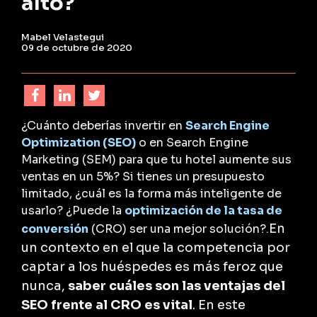
alto?
Mabel Velastegui
09 de octubre de 2020
¿Cuánto deberías invertir en
Search Engine
Optimization (SEO)
o en Search Engine
Marketing (SEM) para que tu hotel aumente sus
ventas en un 5%? Si tienes un presupuesto
limitado, ¿cuál es la forma más inteligente de
usarlo? ¿Puede la
optimización de la tasa de
En
conversión
(CRO) ser una mejor solución?.
un contexto en el que la competencia por
captar a los huéspedes es más feroz que
nunca,
saber cuáles son las ventajas del
SEO frente al CRO es vital
. En este