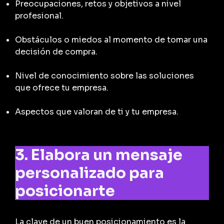
Preocupaciones, retos y objetivos a nivel
profesional.
Obstáculos o miedos al momento de tomar una
decisión de compra.
Nivel de conocimiento sobre las soluciones
que ofrece tu empresa.
Aspectos que valoran de ti y tu empresa.
3. Elabora un mensaje
personalizado para
posicionarte
La clave de un buen posicionamiento es la