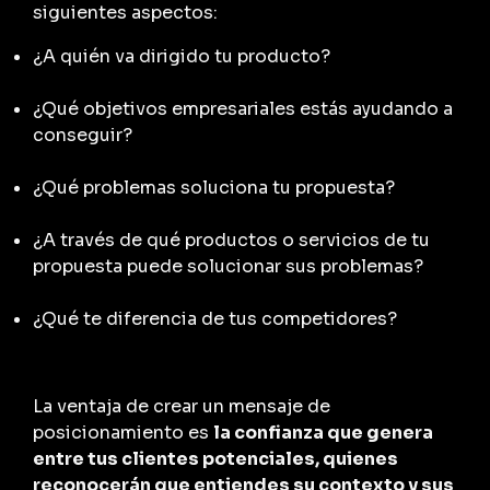
siguientes aspectos:
¿A quién va dirigido tu producto?
¿Qué objetivos empresariales estás ayudando a
conseguir?
¿Qué problemas soluciona tu propuesta?
¿A través de qué productos o servicios de tu
propuesta puede solucionar sus problemas?
¿Qué te diferencia de tus competidores?
La ventaja de crear un mensaje de
posicionamiento es
la confianza que genera
entre tus clientes potenciales, quienes
reconocerán que entiendes su contexto y sus