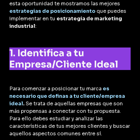
esta oportunidad te mostramos las mejores
estrategias de posicionamiento
que puedes
implementar en tu
estrategia de marketing
industrial
:
1. Identifica a tu
Empresa/Cliente Ideal
Para comenzar a posicionar tu marca
es
necesario que definas a tu cliente/empresa
ideal
.
Se trata de aquellas empresas que son
más propensas a conectar con tu propuesta.
Para ello debes estudiar y analizar las
características de tus mejores clientes y buscar
aquellos aspectos comunes entre sí.