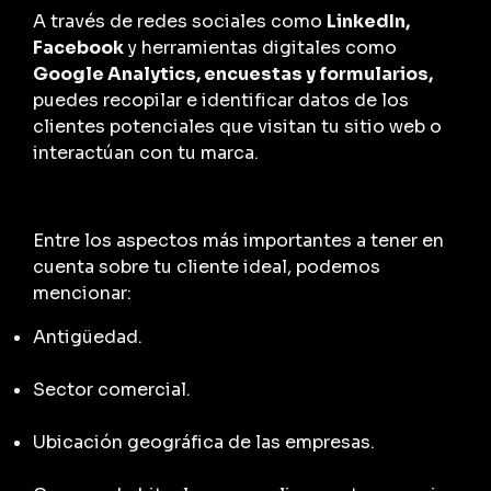
A través de redes sociales como
LinkedIn,
Facebook
y herramientas digitales como
Google Analytics, encuestas y formularios,
puedes recopilar e identificar datos de los
clientes potenciales que visitan tu sitio web o
interactúan con tu marca.
Entre los aspectos más importantes a tener en
cuenta sobre tu cliente ideal, podemos
mencionar:
Antigüedad.
Sector comercial.
Ubicación geográfica de las empresas.