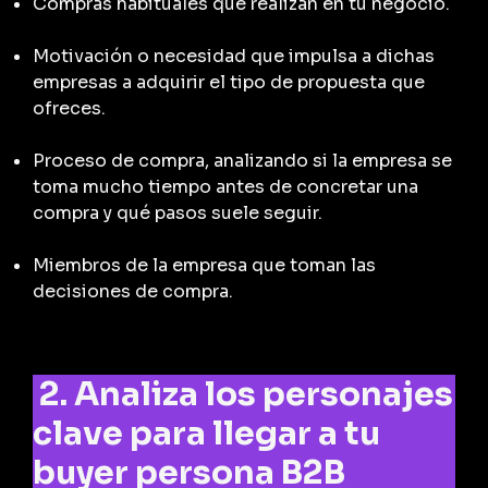
Compras habituales que realizan en tu negocio.
Motivación o necesidad que impulsa a dichas
empresas a adquirir el tipo de propuesta que
ofreces.
Proceso de compra, analizando si la empresa se
toma mucho tiempo antes de concretar una
compra y qué pasos suele seguir.
Miembros de la empresa que toman las
decisiones de compra.
2. Analiza los personajes
clave para llegar a tu
buyer
persona B2B