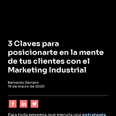
3 Claves para
posicionarte en la mente
de tus clientes con el
Marketing Industrial
Bernardo Serrano
19 de marzo de 2020
Para toda empresa que ejecuta una
estrategia