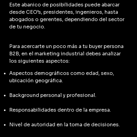
Este abanico de posibilidades puede abarcar
desde CEO’s, presidentes, ingenieros, hasta
abogados o gerentes, dependiendo del sector
de tu negocio.
Para acercarte un poco más a tu
buyer
persona
B2B, en el marketing industrial debes analizar
los siguientes aspectos:
Aspectos demográficos como edad, sexo,
ubicación geográfica.
Background
personal y profesional.
Responsabilidades dentro de la empresa.
Nivel de autoridad en la toma de decisiones.