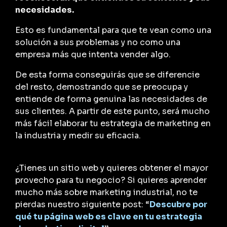
necesidades.
Esto es fundamental para que te vean como una
solución a sus problemas y no como una
empresa más que intenta vender algo.
De esta forma conseguirás que se diferencie
del resto, demostrando que se preocupa y
entiende de forma genuina las necesidades de
sus clientes. A partir de este punto, será mucho
más fácil elaborar tu estrategia de marketing en
la industria y medir su eficacia.
¿Tienes un sitio web y quieres obtener el mayor
provecho para tu negocio? Si quieres aprender
mucho más sobre marketing industrial, no te
pierdas nuestro siguiente post: “
Descubre por
qué tu página web es clave en tu estrategia