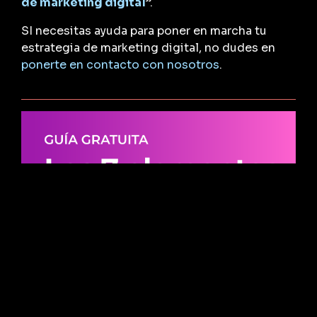
de marketing digital
”.
SI necesitas ayuda para poner en marcha tu
estrategia de marketing digital, no dudes en
ponerte en contacto con nosotros
.