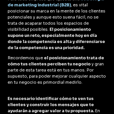
de marketing industrial (B2B)
, es vital
posicionar su marca en la mente de los clientes
potenciales y aunque esto suena fácil, no se
trata de acaparar todos los espacios de
visibilidad posibles.
El posicionamiento
supone un reto, especialmente hoy en día
donde la competencia es alta y diferenciarse
de la competencia es una prioridad.
Recordemos que
el posicionamiento trata de
cómo tus clientes perciben tu negocio
y gran
parte de esta tarea está en tus manos. Por
supuesto, para poder mejorar cualquier aspecto
en tu negocio es primordial medirlo.
Es necesario identificar cómo te ven tus
clientes y construir los mensajes que te
ayudarán a agregar valor a tu propuesta.
En