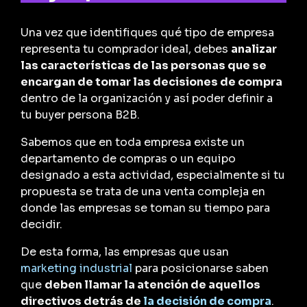
Una vez que identifiques qué tipo de empresa
representa tu comprador ideal, debes
analizar
las características de las personas que se
encargan de tomar las decisiones de compra
dentro de la organización y así poder definir a
tu buyer persona B2B.
Sabemos que en toda empresa existe un
departamento de compras o un equipo
designado a esta actividad, especialmente si tu
propuesta se trata de una venta compleja en
donde las empresas se toman su tiempo para
decidir.
De esta forma, las empresas que usan
marketing industrial
para posicionarse saben
que
deben llamar la atención de aquellos
directivos detrás de
la decisión de compra
.