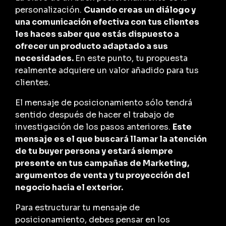
personalización.
Cuando creas un diálogo y
una comunicación efectiva con tus clientes
les haces saber que estás dispuesto a
ofrecer un producto adaptado a sus
necesidades.
En este punto, tu propuesta
realmente adquiere un valor añadido para tus
clientes.
El mensaje de posicionamiento sólo tendrá
sentido después de hacer el trabajo de
investigación de los pasos anteriores.
Este
mensaje es el que buscará llamar la atención
de tu
buyer
persona y estará siempre
presente en tus campañas de Marketing,
argumentos de venta y tu proyección del
negocio hacia el exterior.
Para estructurar tu mensaje de
posicionamiento, debes pensar en los